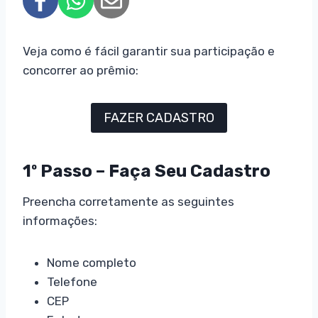
Veja como é fácil garantir sua participação e
concorrer ao prêmio:
FAZER CADASTRO
1º Passo – Faça Seu Cadastro
Preencha corretamente as seguintes
informações:
Nome completo
Telefone
CEP