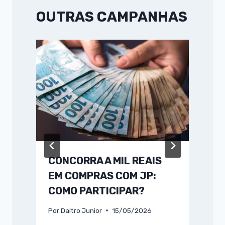
OUTRAS CAMPANHAS
CONCORRA A MIL REAIS
EM COMPRAS COM JP:
COMO PARTICIPAR?
Por
Daltro Junior
15/05/2026