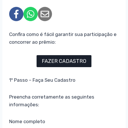
Confira como é fácil garantir sua participação e
concorrer ao prêmio:
FAZER CADASTRO
1º Passo – Faça Seu Cadastro
Preencha corretamente as seguintes
informações:
Nome completo