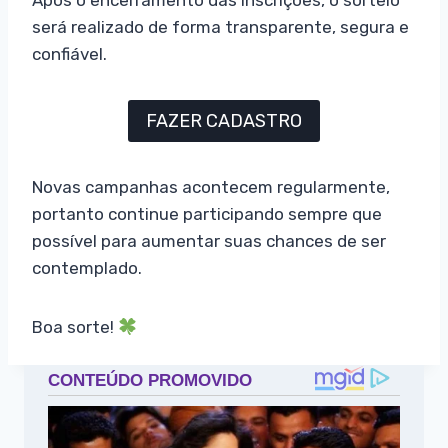
será realizado de forma transparente, segura e
confiável.
FAZER CADASTRO
Novas campanhas acontecem regularmente,
portanto continue participando sempre que
possível para aumentar suas chances de ser
contemplado.
Boa sorte!