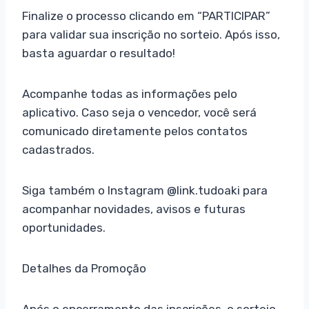
Finalize o processo clicando em “PARTICIPAR”
para validar sua inscrição no sorteio. Após isso,
basta aguardar o resultado!
Acompanhe todas as informações pelo
aplicativo. Caso seja o vencedor, você será
comunicado diretamente pelos contatos
cadastrados.
Siga também o Instagram @link.tudoaki para
acompanhar novidades, avisos e futuras
oportunidades.
Detalhes da Promoção
Após o encerramento das inscrições, o sorteio