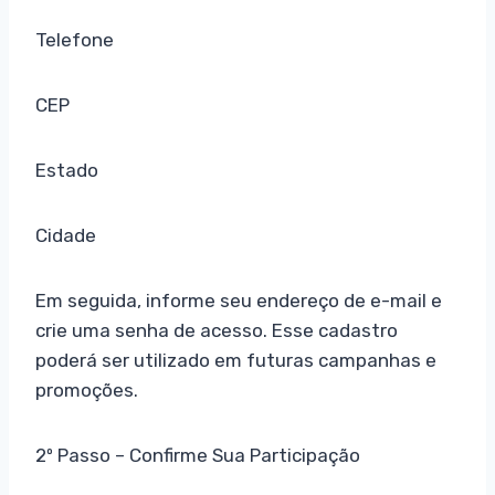
Telefone
CEP
Estado
Cidade
Em seguida, informe seu endereço de e-mail e
crie uma senha de acesso. Esse cadastro
poderá ser utilizado em futuras campanhas e
promoções.
2º Passo – Confirme Sua Participação