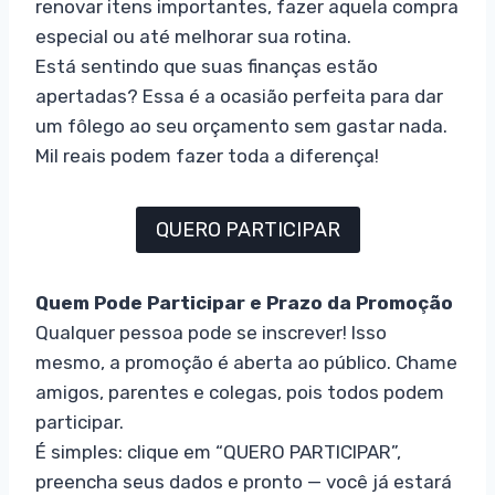
renovar itens importantes, fazer aquela compra
especial ou até melhorar sua rotina.
Está sentindo que suas finanças estão
apertadas? Essa é a ocasião perfeita para dar
um fôlego ao seu orçamento sem gastar nada.
Mil reais podem fazer toda a diferença!
QUERO PARTICIPAR
Quem Pode Participar e Prazo da Promoção
Qualquer pessoa pode se inscrever! Isso
mesmo, a promoção é aberta ao público. Chame
amigos, parentes e colegas, pois todos podem
participar.
É simples: clique em “QUERO PARTICIPAR”,
preencha seus dados e pronto — você já estará