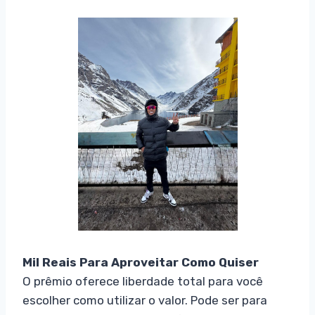
Mil Reais Para Aproveitar Como Quiser
O prêmio oferece liberdade total para você
escolher como utilizar o valor. Pode ser para