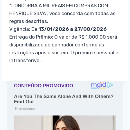
“CONCORRA A MIL REAIS EM COMPRAS COM
HENRIQUE SILVA”, você concorda com todas as
regras descritas.
Vigência: De
13/01/2026 a 27/08/2026
.
Entrega do Prêmio: O valor de R$ 1.000,00 será
disponibilizado ao ganhador conforme as
instruções após o sorteio. O prêmio é pessoal e
intransferível.