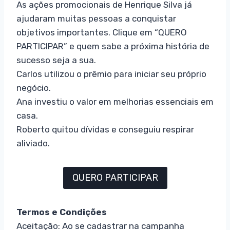
As ações promocionais de Henrique Silva já
ajudaram muitas pessoas a conquistar
objetivos importantes. Clique em “QUERO
PARTICIPAR” e quem sabe a próxima história de
sucesso seja a sua.
Carlos utilizou o prêmio para iniciar seu próprio
negócio.
Ana investiu o valor em melhorias essenciais em
casa.
Roberto quitou dívidas e conseguiu respirar
aliviado.
QUERO PARTICIPAR
Termos e Condições
Aceitação: Ao se cadastrar na campanha