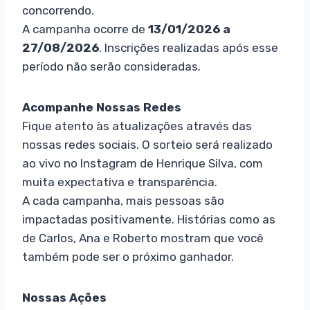
concorrendo.
A campanha ocorre de
13/01/2026 a
27/08/2026
. Inscrições realizadas após esse
período não serão consideradas.
Acompanhe Nossas Redes
Fique atento às atualizações através das
nossas redes sociais. O sorteio será realizado
ao vivo no Instagram de Henrique Silva, com
muita expectativa e transparência.
A cada campanha, mais pessoas são
impactadas positivamente. Histórias como as
de Carlos, Ana e Roberto mostram que você
também pode ser o próximo ganhador.
Nossas Ações