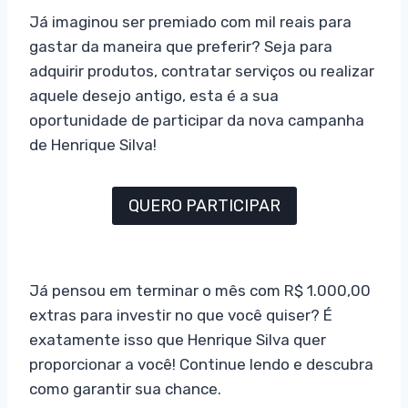
Já imaginou ser premiado com mil reais para
gastar da maneira que preferir? Seja para
adquirir produtos, contratar serviços ou realizar
aquele desejo antigo, esta é a sua
oportunidade de participar da nova campanha
de Henrique Silva!
QUERO PARTICIPAR
Já pensou em terminar o mês com R$ 1.000,00
extras para investir no que você quiser? É
exatamente isso que Henrique Silva quer
proporcionar a você! Continue lendo e descubra
como garantir sua chance.