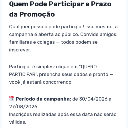
Quem Pode Participar e Prazo
da Promoção
Qualquer pessoa pode participar! Isso mesmo, a
campanha é aberta ao público. Convide amigos,
familiares e colegas — todos podem se
inscrever.
Participar é simples: clique em “QUERO
PARTICIPAR”, preencha seus dados e pronto —
você já estará concorrendo.
Período da campanha:
de 30/04/2026 a
27/08/2026.
Inscrições realizadas após essa data não serão
válidas.