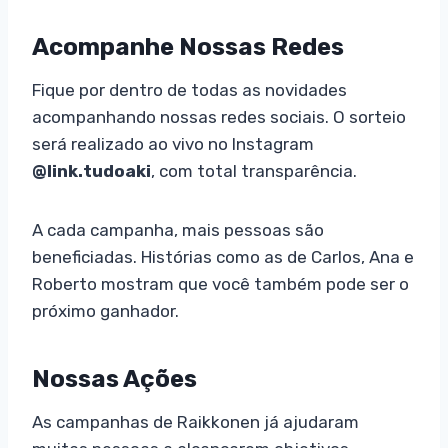
Acompanhe Nossas Redes
Fique por dentro de todas as novidades
acompanhando nossas redes sociais. O sorteio
será realizado ao vivo no Instagram
@link.tudoaki
, com total transparência.
A cada campanha, mais pessoas são
beneficiadas. Histórias como as de Carlos, Ana e
Roberto mostram que você também pode ser o
próximo ganhador.
Nossas Ações
As campanhas de Raikkonen já ajudaram