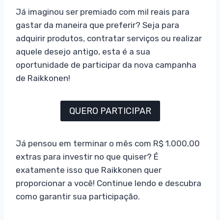
Já imaginou ser premiado com mil reais para
gastar da maneira que preferir? Seja para
adquirir produtos, contratar serviços ou realizar
aquele desejo antigo, esta é a sua
oportunidade de participar da nova campanha
de Raikkonen!
QUERO PARTICIPAR
Já pensou em terminar o mês com R$ 1.000,00
extras para investir no que quiser? É
exatamente isso que Raikkonen quer
proporcionar a você! Continue lendo e descubra
como garantir sua participação.