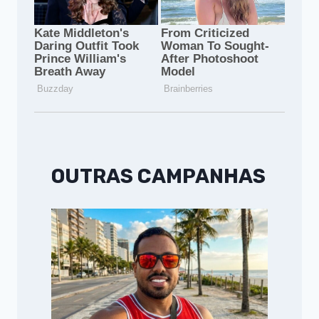
OUTRAS CAMPANHAS