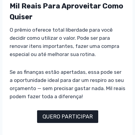
Mil Reais Para Aproveitar Como
Quiser
O prêmio oferece total liberdade para você
decidir como utilizar o valor. Pode ser para
renovar itens importantes, fazer uma compra
especial ou até melhorar sua rotina.
Se as finanças estão apertadas, essa pode ser
a oportunidade ideal para dar um respiro ao seu
orçamento — sem precisar gastar nada. Mil reais
podem fazer toda a diferença!
QUERO PARTICIPAR