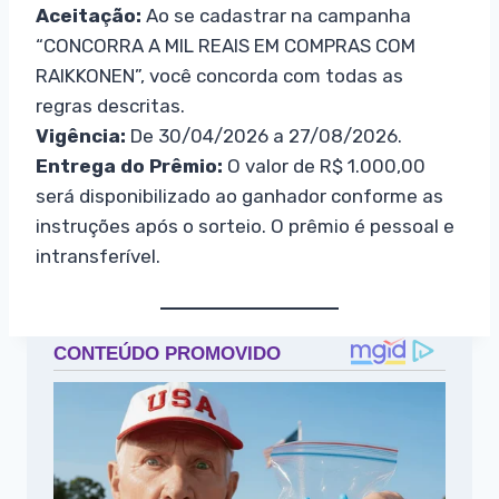
Aceitação:
Ao se cadastrar na campanha
“CONCORRA A MIL REAIS EM COMPRAS COM
RAIKKONEN”, você concorda com todas as
regras descritas.
Vigência:
De 30/04/2026 a 27/08/2026.
Entrega do Prêmio:
O valor de R$ 1.000,00
será disponibilizado ao ganhador conforme as
instruções após o sorteio. O prêmio é pessoal e
intransferível.