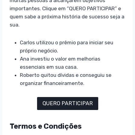
muitas pessoas a alcançarem objetivos
importantes. Clique em “QUERO PARTICIPAR” e
quem sabe a próxima história de sucesso seja a
sua.
Carlos utilizou o prêmio para iniciar seu
próprio negócio.
Ana investiu o valor em melhorias
essenciais em sua casa.
Roberto quitou dívidas e conseguiu se
organizar financeiramente.
QUERO PARTICIPAR
Termos e Condições