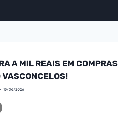
A A MIL REAIS EM COMPRA
 VASCONCELOS!
15/06/2026