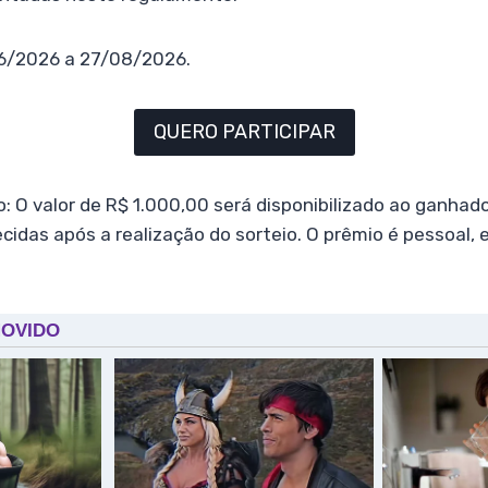
06/2026 a 27/08/2026.
QUERO PARTICIPAR
: O valor de R$ 1.000,00 será disponibilizado ao ganhad
cidas após a realização do sorteio. O prêmio é pessoal, 