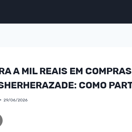
A A MIL REAIS EM COMPRA
SHERHERAZADE: COMO PART
29/06/2026