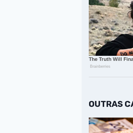
OUTRAS 