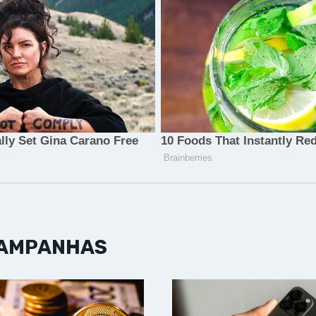
CAMPANHAS