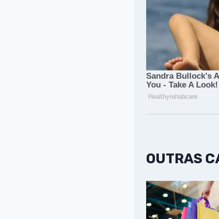
OUTRAS 