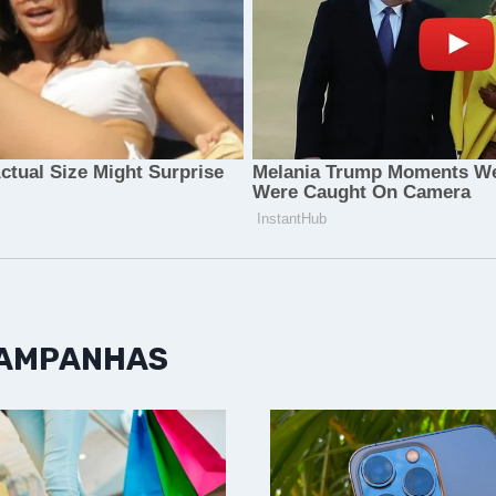
CAMPANHAS