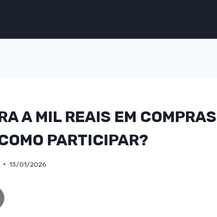
A A MIL REAIS EM COMPRA
 COMO PARTICIPAR?
13/01/2026