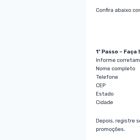
Confira abaixo co
1º Passo – Faça
Informe corretam
Nome completo
Telefone
CEP
Estado
Cidade
Depois, registre 
promoções.