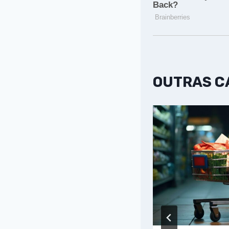
OUTRAS 