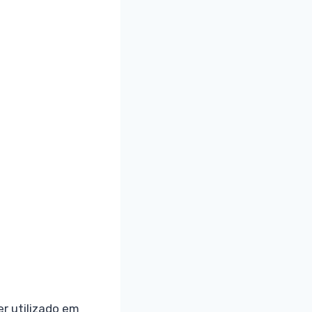
r utilizado em