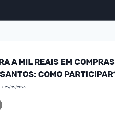
A A MIL REAIS EM COMPRA
 SANTOS: COMO PARTICIPAR
25/05/2026