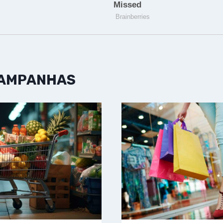
CAMPANHAS