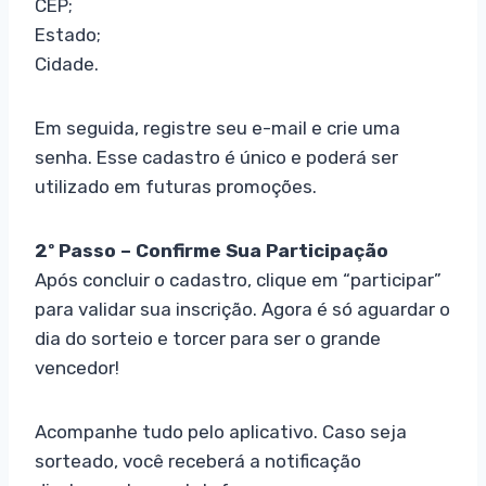
CEP;
Estado;
Cidade.
Em seguida, registre seu e-mail e crie uma
senha. Esse cadastro é único e poderá ser
utilizado em futuras promoções.
2º Passo – Confirme Sua Participação
Após concluir o cadastro, clique em “participar”
para validar sua inscrição. Agora é só aguardar o
dia do sorteio e torcer para ser o grande
vencedor!
Acompanhe tudo pelo aplicativo. Caso seja
sorteado, você receberá a notificação