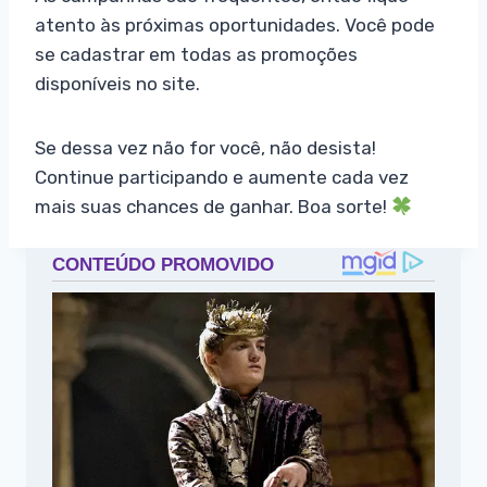
atento às próximas oportunidades. Você pode
se cadastrar em todas as promoções
disponíveis no site.
Se dessa vez não for você, não desista!
Continue participando e aumente cada vez
mais suas chances de ganhar. Boa sorte!