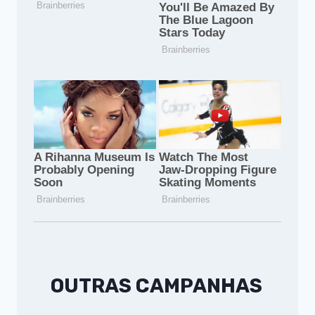
OUTRAS CAMPANHAS