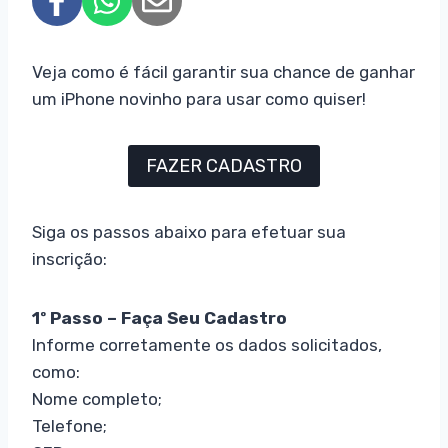
Veja como é fácil garantir sua chance de ganhar
um iPhone novinho para usar como quiser!
FAZER CADASTRO
Siga os passos abaixo para efetuar sua
inscrição:
1º Passo – Faça Seu Cadastro
Informe corretamente os dados solicitados,
como:
Nome completo;
Telefone;