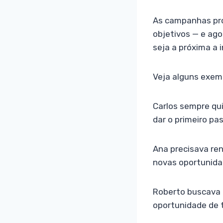
As campanhas pro
objetivos — e ago
seja a próxima a 
Veja alguns exem
Carlos sempre qui
dar o primeiro pa
Ana precisava ren
novas oportunida
Roberto buscava 
oportunidade de 