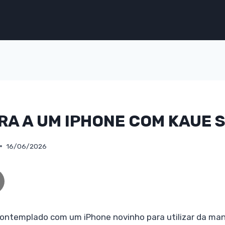
A A UM IPHONE COM KAUE 
16/06/2026
contemplado com um iPhone novinho para utilizar da man