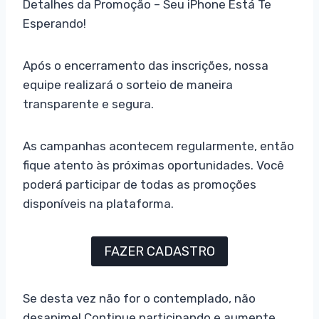
Detalhes da Promoção – Seu iPhone Está Te
Esperando!
Após o encerramento das inscrições, nossa
equipe realizará o sorteio de maneira
transparente e segura.
As campanhas acontecem regularmente, então
fique atento às próximas oportunidades. Você
poderá participar de todas as promoções
disponíveis na plataforma.
FAZER CADASTRO
Se desta vez não for o contemplado, não
desanime! Continue participando e aumente