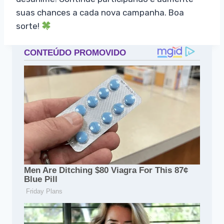
suas chances a cada nova campanha. Boa
sorte!