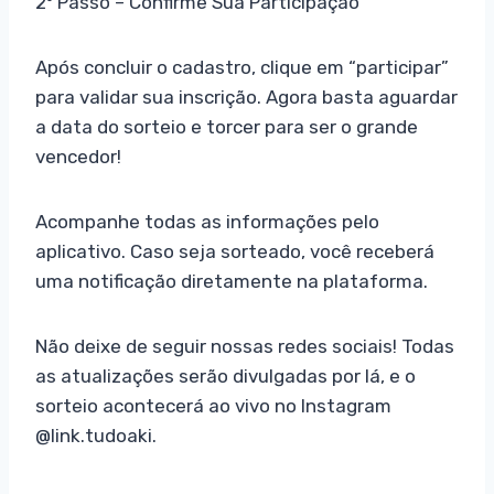
2º Passo – Confirme Sua Participação
Após concluir o cadastro, clique em “participar”
para validar sua inscrição. Agora basta aguardar
a data do sorteio e torcer para ser o grande
vencedor!
Acompanhe todas as informações pelo
aplicativo. Caso seja sorteado, você receberá
uma notificação diretamente na plataforma.
Não deixe de seguir nossas redes sociais! Todas
as atualizações serão divulgadas por lá, e o
sorteio acontecerá ao vivo no Instagram
@link.tudoaki.