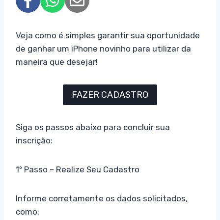
Veja como é simples garantir sua oportunidade
de ganhar um iPhone novinho para utilizar da
maneira que desejar!
FAZER CADASTRO
Siga os passos abaixo para concluir sua
inscrição:
1º Passo – Realize Seu Cadastro
Informe corretamente os dados solicitados,
como: