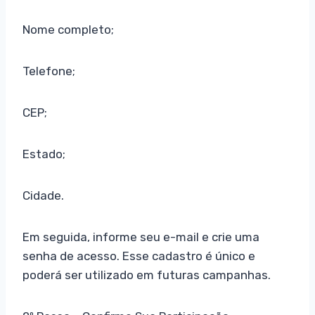
Nome completo;
Telefone;
CEP;
Estado;
Cidade.
Em seguida, informe seu e-mail e crie uma
senha de acesso. Esse cadastro é único e
poderá ser utilizado em futuras campanhas.