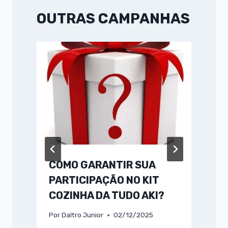
OUTRAS CAMPANHAS
COMO GARANTIR SUA
PARTICIPAÇÃO NO KIT
COZINHA DA TUDO AKI?
Por
Daltro Junior
02/12/2025