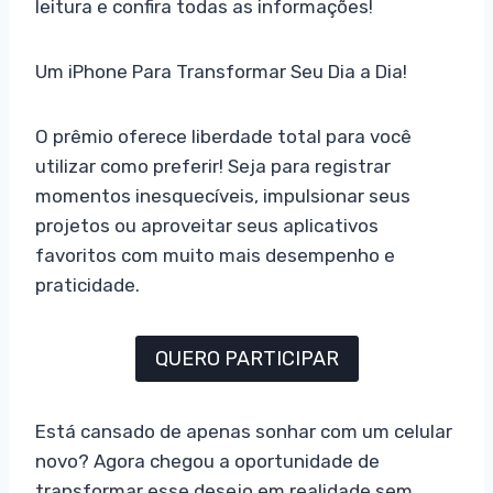
leitura e confira todas as informações!
Um iPhone Para Transformar Seu Dia a Dia!
O prêmio oferece liberdade total para você
utilizar como preferir! Seja para registrar
momentos inesquecíveis, impulsionar seus
projetos ou aproveitar seus aplicativos
favoritos com muito mais desempenho e
praticidade.
QUERO PARTICIPAR
Está cansado de apenas sonhar com um celular
novo? Agora chegou a oportunidade de
transformar esse desejo em realidade sem