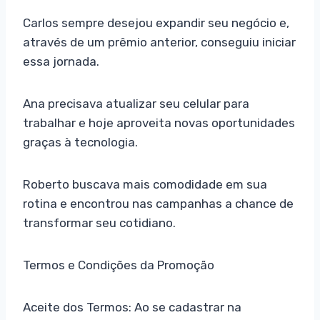
Carlos sempre desejou expandir seu negócio e,
através de um prêmio anterior, conseguiu iniciar
essa jornada.
Ana precisava atualizar seu celular para
trabalhar e hoje aproveita novas oportunidades
graças à tecnologia.
Roberto buscava mais comodidade em sua
rotina e encontrou nas campanhas a chance de
transformar seu cotidiano.
Termos e Condições da Promoção
Aceite dos Termos: Ao se cadastrar na