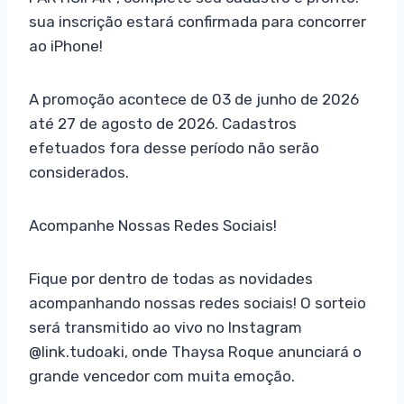
sua inscrição estará confirmada para concorrer
ao iPhone!
A promoção acontece de 03 de junho de 2026
até 27 de agosto de 2026. Cadastros
efetuados fora desse período não serão
considerados.
Acompanhe Nossas Redes Sociais!
Fique por dentro de todas as novidades
acompanhando nossas redes sociais! O sorteio
será transmitido ao vivo no Instagram
@link.tudoaki, onde Thaysa Roque anunciará o
grande vencedor com muita emoção.