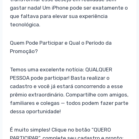
gastar nada! Um iPhone pode ser exatamente o
que faltava para elevar sua experiência
tecnológica.
Quem Pode Participar e Qual o Período da
Promoção?
Temos uma excelente notícia: QUALQUER
PESSOA pode participar! Basta realizar o
cadastro e você já estará concorrendo a esse
prêmio extraordinário. Compartilhe com amigos,
familiares e colegas — todos podem fazer parte
dessa oportunidade!
É muito simples! Clique no botão “QUERO
PARTICIPAR”, complete seu cadastro e pronto: