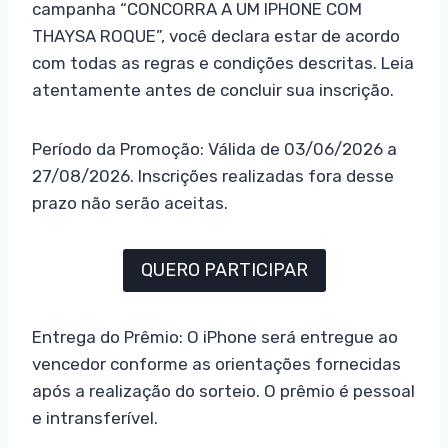
campanha “CONCORRA A UM IPHONE COM
THAYSA ROQUE”, você declara estar de acordo
com todas as regras e condições descritas. Leia
atentamente antes de concluir sua inscrição.
Período da Promoção: Válida de 03/06/2026 a
27/08/2026. Inscrições realizadas fora desse
prazo não serão aceitas.
QUERO PARTICIPAR
Entrega do Prêmio: O iPhone será entregue ao
vencedor conforme as orientações fornecidas
após a realização do sorteio. O prêmio é pessoal
e intransferível.