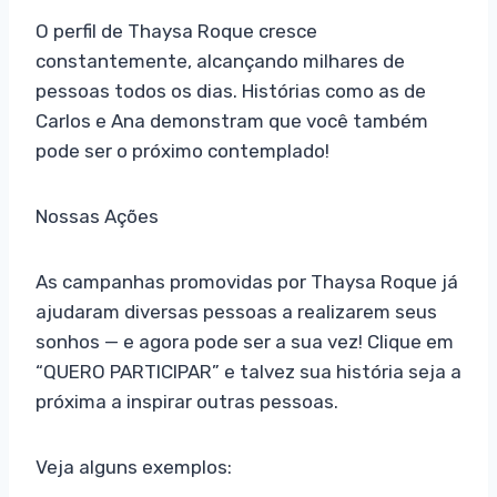
O perfil de Thaysa Roque cresce
constantemente, alcançando milhares de
pessoas todos os dias. Histórias como as de
Carlos e Ana demonstram que você também
pode ser o próximo contemplado!
Nossas Ações
As campanhas promovidas por Thaysa Roque já
ajudaram diversas pessoas a realizarem seus
sonhos — e agora pode ser a sua vez! Clique em
“QUERO PARTICIPAR” e talvez sua história seja a
próxima a inspirar outras pessoas.
Veja alguns exemplos: