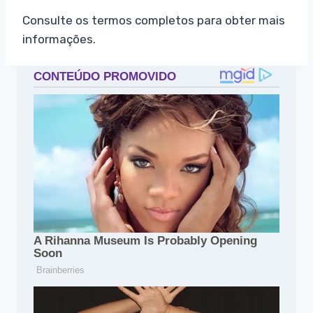
Consulte os termos completos para obter mais
informações.