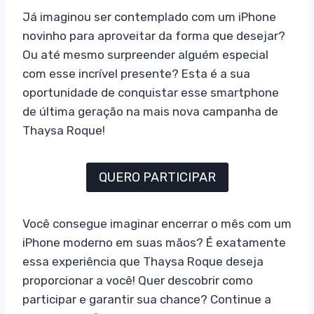
Já imaginou ser contemplado com um iPhone
novinho para aproveitar da forma que desejar?
Ou até mesmo surpreender alguém especial
com esse incrível presente? Esta é a sua
oportunidade de conquistar esse smartphone
de última geração na mais nova campanha de
Thaysa Roque!
QUERO PARTICIPAR
Você consegue imaginar encerrar o mês com um
iPhone moderno em suas mãos? É exatamente
essa experiência que Thaysa Roque deseja
proporcionar a você! Quer descobrir como
participar e garantir sua chance? Continue a