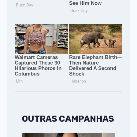
OUTRAS CAMPANHAS