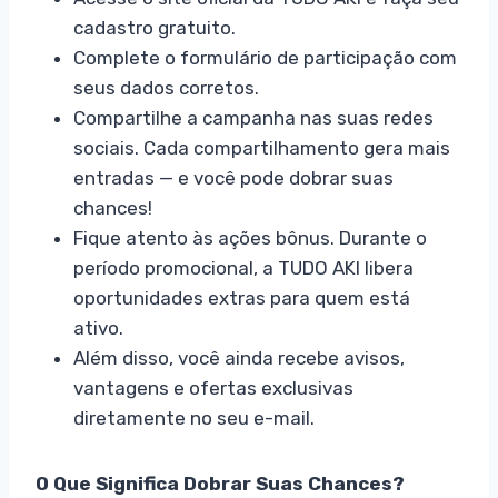
cadastro gratuito.
Complete o formulário de participação com
seus dados corretos.
Compartilhe a campanha nas suas redes
sociais. Cada compartilhamento gera mais
entradas — e você pode dobrar suas
chances!
Fique atento às ações bônus. Durante o
período promocional, a TUDO AKI libera
oportunidades extras para quem está
ativo.
Além disso, você ainda recebe avisos,
vantagens e ofertas exclusivas
diretamente no seu e-mail.
O Que Significa Dobrar Suas Chances?