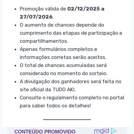
Promoção válida de
02/12/2025 a
27/07/2026
.
O aumento de chances depende do
cumprimento das etapas de participação e
compartilhamentos.
Apenas formulários completos e
informações corretas serão aceitos.
O total de chances acumuladas será
considerado no momento do sorteio.
A divulgação dos ganhadores será feita no
site oficial da TUDO AKI.
Consulte o regulamento completo no portal
para saber todos os detalhes!