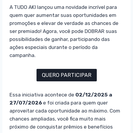
A TUDO AKI lançou uma novidade incrível para
quem quer aumentar suas oportunidades em
promoções e elevar de verdade as chances de
ser premiado! Agora, você pode DOBRAR suas
possibilidades de ganhar, participando das
ações especiais durante o período da
campanha.
QUERO PARTICIPAR
Essa iniciativa acontece de
02/12/2025 a
27/07/2026
e foi criada para quem quer
aproveitar cada oportunidade ao máximo. Com
chances ampliadas, você fica muito mais
próximo de conquistar prêmios e benefícios