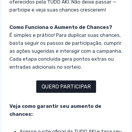
oferecidos pela TUDO AKI. Não deixe passar —
participe e veja suas chances crescerem!
Como Funciona o Aumento de Chances?
É simples e prático! Para duplicar suas chances,
basta seguir os passos de participação, cumprir
as ações sugeridas e interagir com a campanha.
Cada etapa concluída gera pontos extras ou
entradas adicionais no sorteio.
QUERO PARTICIPAR
Veja como garantir seu aumento de
chances:
Acesse o site oficial da TUDO AKI e faça seu