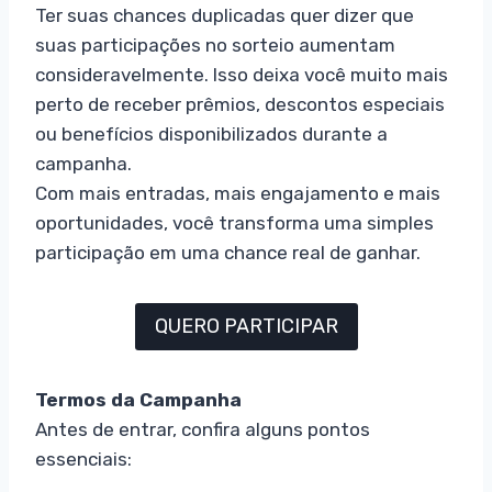
Ter suas chances duplicadas quer dizer que
suas participações no sorteio aumentam
consideravelmente. Isso deixa você muito mais
perto de receber prêmios, descontos especiais
ou benefícios disponibilizados durante a
campanha.
Com mais entradas, mais engajamento e mais
oportunidades, você transforma uma simples
participação em uma chance real de ganhar.
QUERO PARTICIPAR
Termos da Campanha
Antes de entrar, confira alguns pontos
essenciais: