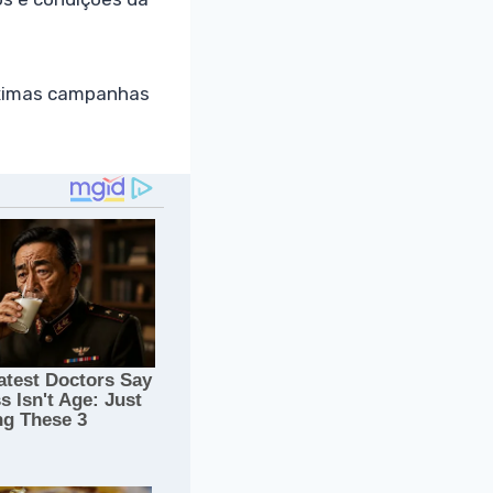
róximas campanhas