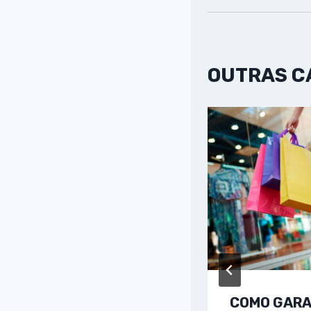
OUTRAS 
COMO GARA