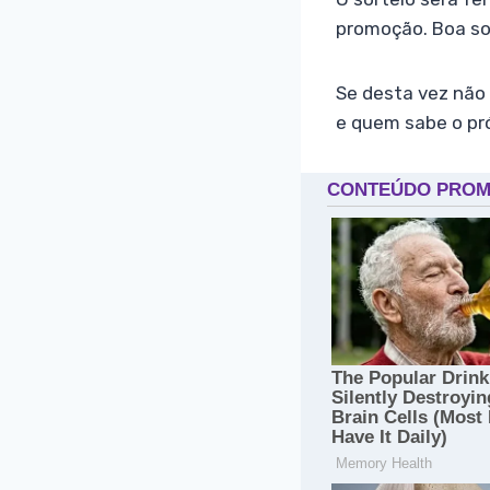
promoção. Boa so
Se desta vez não
e quem sabe o pr