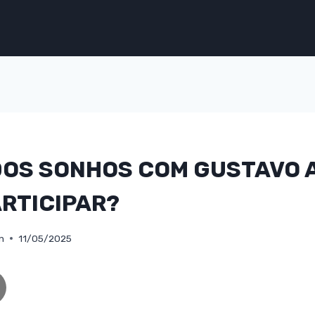
DOS SONHOS COM GUSTAVO 
RTICIPAR?
n
11/05/2025