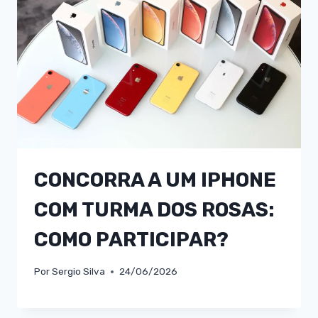
CONCORRA A UM IPHONE
COM TURMA DOS ROSAS:
COMO PARTICIPAR?
Por
Sergio Silva
24/06/2026