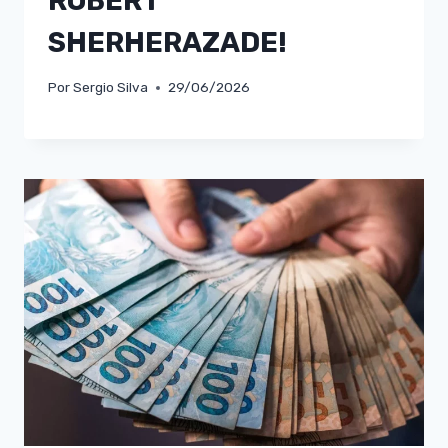
ROBERT
SHERHERAZADE!
Por
Sergio Silva
29/06/2026