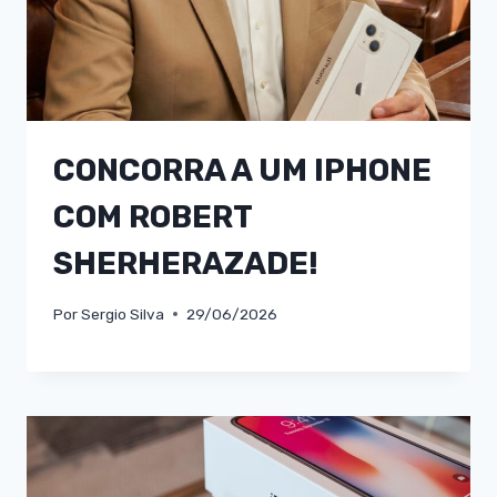
CONCORRA A UM IPHONE
COM ROBERT
SHERHERAZADE!
Por
Sergio Silva
29/06/2026