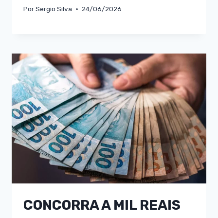
Por
Sergio Silva
24/06/2026
CONCORRA A MIL REAIS