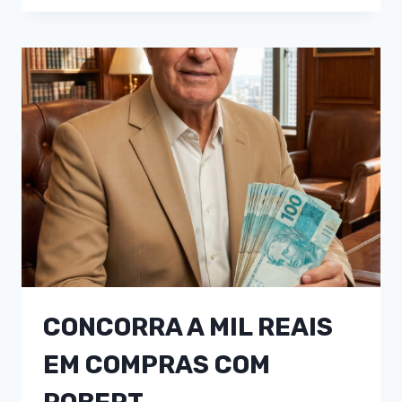
CONCORRA A MIL REAIS
EM COMPRAS COM