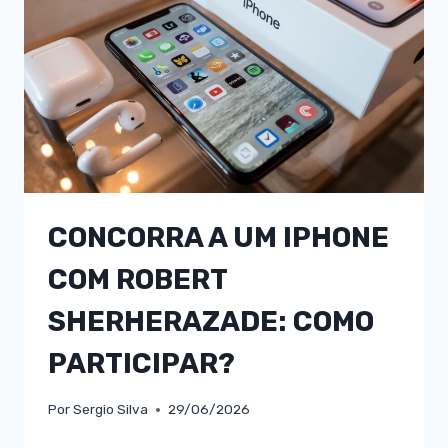
CONCORRA A UM IPHONE
COM ROBERT
SHERHERAZADE: COMO
PARTICIPAR?
Por
Sergio Silva
29/06/2026