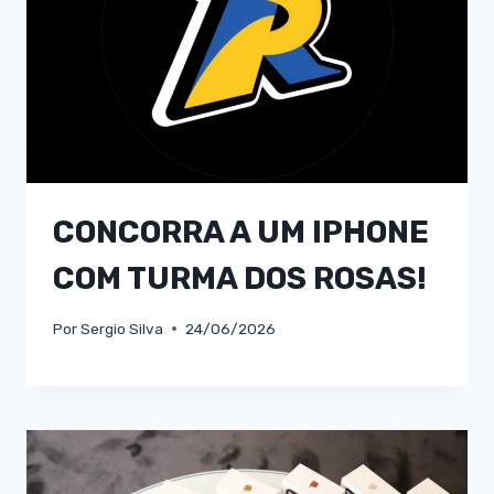
CONCORRA A UM IPHONE
COM TURMA DOS ROSAS!
Por
Sergio Silva
24/06/2026