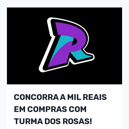
CONCORRA A MIL REAIS
EM COMPRAS COM
TURMA DOS ROSAS!