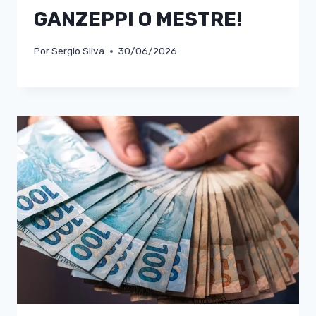
GANZEPPI O MESTRE!
Por
Sergio Silva
30/06/2026