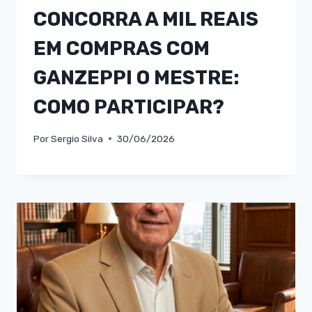
CONCORRA A MIL REAIS
EM COMPRAS COM
GANZEPPI O MESTRE:
COMO PARTICIPAR?
Por
Sergio Silva
30/06/2026