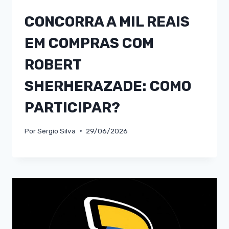
CONCORRA A MIL REAIS
EM COMPRAS COM
ROBERT
SHERHERAZADE: COMO
PARTICIPAR?
Por
Sergio Silva
29/06/2026