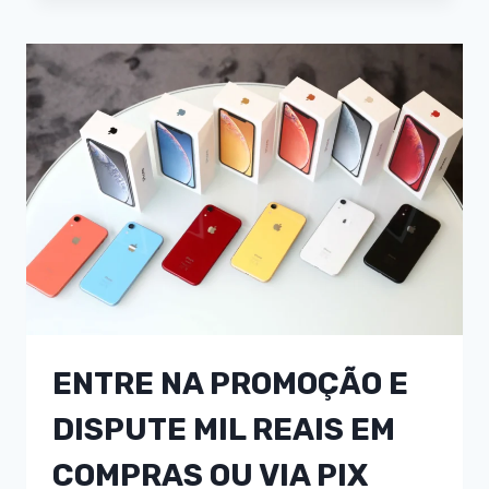
ENTRE NA PROMOÇÃO E
DISPUTE MIL REAIS EM
COMPRAS OU VIA PIX