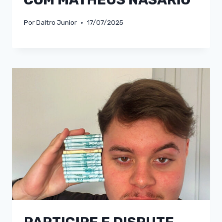
Por
Daltro Junior
17/07/2025