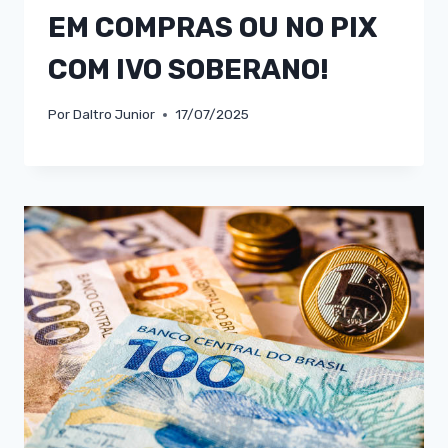
EM COMPRAS OU NO PIX
COM IVO SOBERANO!
Por
Daltro Junior
17/07/2025