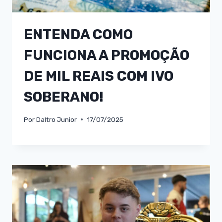
ENTENDA COMO
FUNCIONA A PROMOÇÃO
DE MIL REAIS COM IVO
SOBERANO!
Por
Daltro Junior
17/07/2025