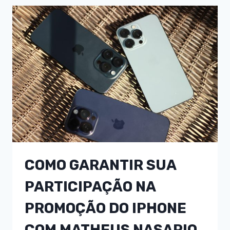
COMO GARANTIR SUA
PARTICIPAÇÃO NA
PROMOÇÃO DO IPHONE
COM MATHEUS NASARIO