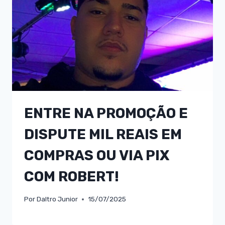
ENTRE NA PROMOÇÃO E
DISPUTE MIL REAIS EM
COMPRAS OU VIA PIX
COM ROBERT!
Por
Daltro Junior
15/07/2025