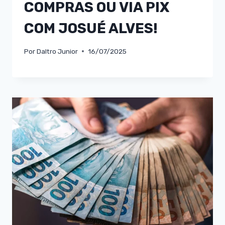
COMPRAS OU VIA PIX
COM JOSUÉ ALVES!
Por
Daltro Junior
16/07/2025