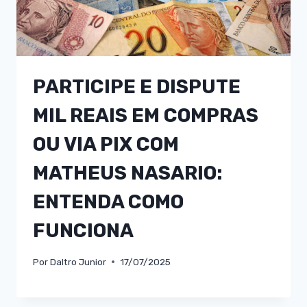
PARTICIPE E DISPUTE
MIL REAIS EM COMPRAS
OU VIA PIX COM
MATHEUS NASARIO:
ENTENDA COMO
FUNCIONA
Por
Daltro Junior
17/07/2025