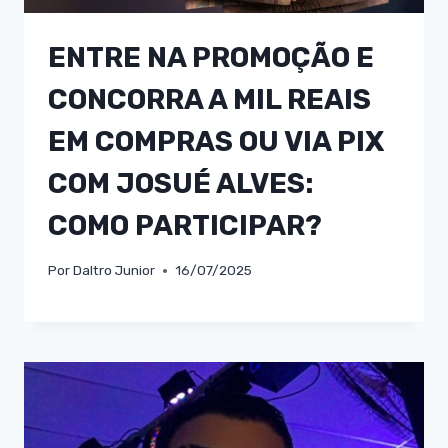
ENTRE NA PROMOÇÃO E
CONCORRA A MIL REAIS
EM COMPRAS OU VIA PIX
COM JOSUÉ ALVES:
COMO PARTICIPAR?
Por
Daltro Junior
16/07/2025