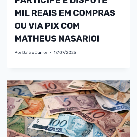
PARTICIPE E DISPUTE
MIL REAIS EM COMPRAS
OU VIA PIX COM
MATHEUS NASARIO!
Por
Daltro Junior
17/07/2025