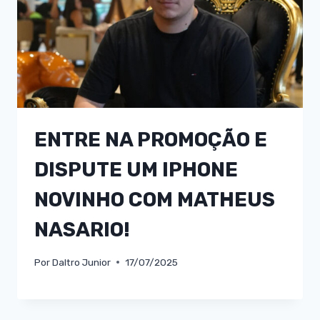
ENTRE NA PROMOÇÃO E
DISPUTE UM IPHONE
NOVINHO COM MATHEUS
NASARIO!
Por
Daltro Junior
17/07/2025