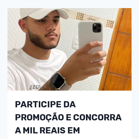
PARTICIPE DA
PROMOÇÃO E CONCORRA
A MIL REAIS EM