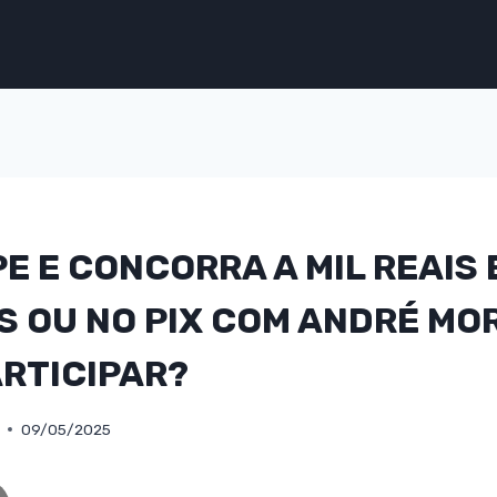
PE E CONCORRA A MIL REAIS
 OU NO PIX COM ANDRÉ MOR
RTICIPAR?
09/05/2025