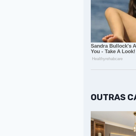
OUTRAS 