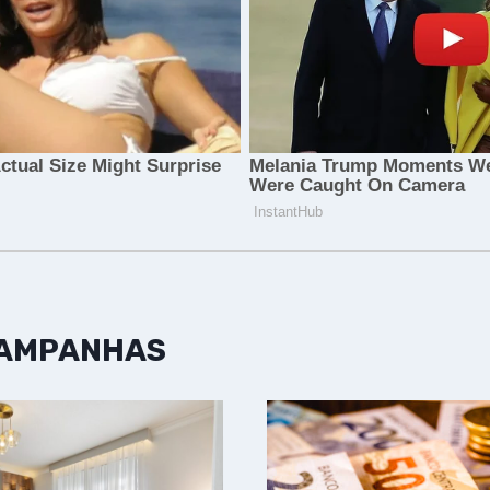
CAMPANHAS