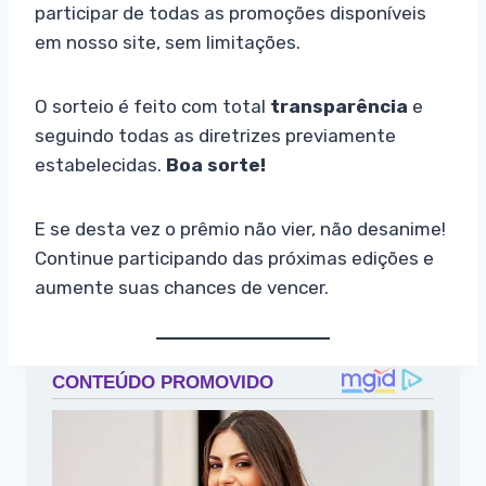
participar de todas as promoções disponíveis
em nosso site, sem limitações.
O sorteio é feito com total
transparência
e
seguindo todas as diretrizes previamente
estabelecidas.
Boa sorte!
E se desta vez o prêmio não vier, não desanime!
Continue participando das próximas edições e
aumente suas chances de vencer.