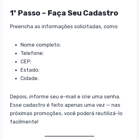
1º Passo – Faça Seu Cadastro
Preencha as informações solicitadas, como:
Nome completo;
Telefone;
CEP;
Estado;
Cidade.
Depois, informe seu e-mail e crie uma senha.
Esse cadastro é feito apenas uma vez — nas
próximas promoções, você poderá reutilizá-lo
facilmente!