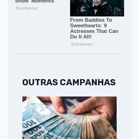
OUTRAS CAMPANHAS