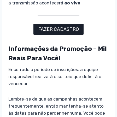
a transmissão acontecerá
ao vivo
.
FAZER CADASTRO
Informações da Promoção – Mil
Reais Para Você!
Encerrado o período de inscrições, a equipe
responsável realizará o sorteio que definirá o
vencedor.
Lembre-se de que as campanhas acontecem
frequentemente, então mantenha-se atento
às datas para não perder nenhuma. Você pode