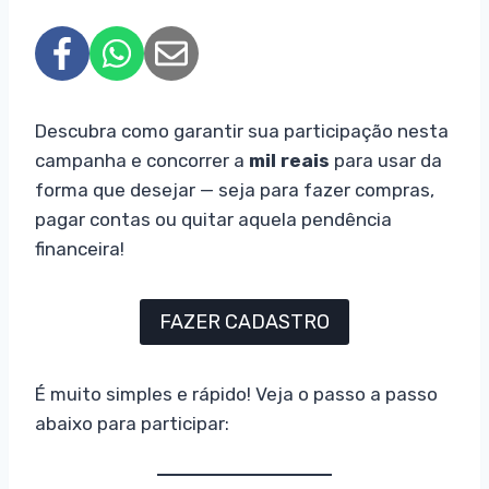
Descubra como garantir sua participação nesta
campanha e concorrer a
mil reais
para usar da
forma que desejar — seja para fazer compras,
pagar contas ou quitar aquela pendência
financeira!
FAZER CADASTRO
É muito simples e rápido! Veja o passo a passo
abaixo para participar: