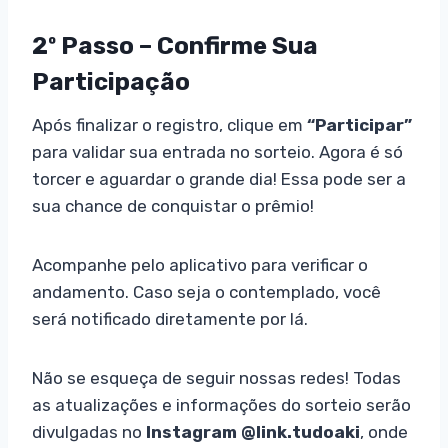
2º Passo – Confirme Sua
Participação
Após finalizar o registro, clique em
“Participar”
para validar sua entrada no sorteio. Agora é só
torcer e aguardar o grande dia! Essa pode ser a
sua chance de conquistar o prêmio!
Acompanhe pelo aplicativo para verificar o
andamento. Caso seja o contemplado, você
será notificado diretamente por lá.
Não se esqueça de seguir nossas redes! Todas
as atualizações e informações do sorteio serão
divulgadas no
Instagram @link.tudoaki
, onde