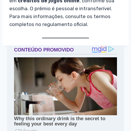
em
créditos de jogos online
, conforme sua
escolha. O prêmio é pessoal e intransferível.
Para mais informações, consulte os termos
completos no regulamento oficial.