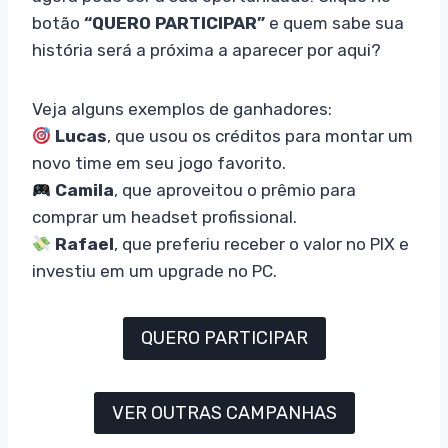
botão
“QUERO PARTICIPAR”
e quem sabe sua
história será a próxima a aparecer por aqui?
Veja alguns exemplos de ganhadores:
Lucas
, que usou os créditos para montar um
novo time em seu jogo favorito.
Camila
, que aproveitou o prêmio para
comprar um headset profissional.
Rafael
, que preferiu receber o valor no PIX e
investiu em um upgrade no PC.
QUERO PARTICIPAR
VER OUTRAS CAMPANHAS