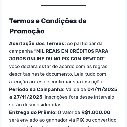
Termos e Condições da
Promoção
Aceitação dos Termos:
Ao participar da
campanha
“MIL REAIS EM CRÉDITOS PARA
JOGOS ONLINE OU NO PIX COM REWTOR”
,
você declara estar de acordo com as regras
descritas neste documento. Leia tudo com
atenção antes de confirmar sua inscrição.
Período da Campanha:
Válida de
04/11/2025
a 27/11/2025
. Inscrições fora desse intervalo
serão desconsideradas.
Entrega do Prêmio:
O valor de
R$1.000,00
será enviado ao ganhador via
PIX
ou convertido