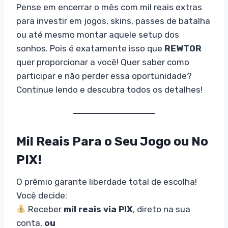
Pense em encerrar o mês com mil reais extras
para investir em jogos, skins, passes de batalha
ou até mesmo montar aquele setup dos
sonhos. Pois é exatamente isso que
REWTOR
quer proporcionar a você! Quer saber como
participar e não perder essa oportunidade?
Continue lendo e descubra todos os detalhes!
Mil Reais Para o Seu Jogo ou No
PIX!
O prêmio garante liberdade total de escolha!
Você decide:
Receber
mil reais via PIX
, direto na sua
conta,
ou