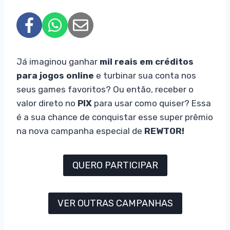
Já imaginou ganhar
mil reais em créditos
para jogos online
e turbinar sua conta nos
seus games favoritos? Ou então, receber o
valor direto no
PIX
para usar como quiser? Essa
é a sua chance de conquistar esse super prêmio
na nova campanha especial de
REWTOR!
QUERO PARTICIPAR
VER OUTRAS CAMPANHAS