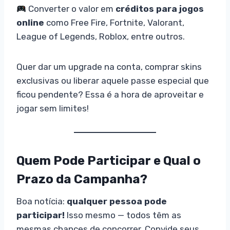
Converter o valor em
créditos para jogos
online
como Free Fire, Fortnite, Valorant,
League of Legends, Roblox, entre outros.
Quer dar um upgrade na conta, comprar skins
exclusivas ou liberar aquele passe especial que
ficou pendente? Essa é a hora de aproveitar e
jogar sem limites!
Quem Pode Participar e Qual o
Prazo da Campanha?
Boa notícia:
qualquer pessoa pode
participar!
Isso mesmo — todos têm as
mesmas chances de concorrer. Convide seus