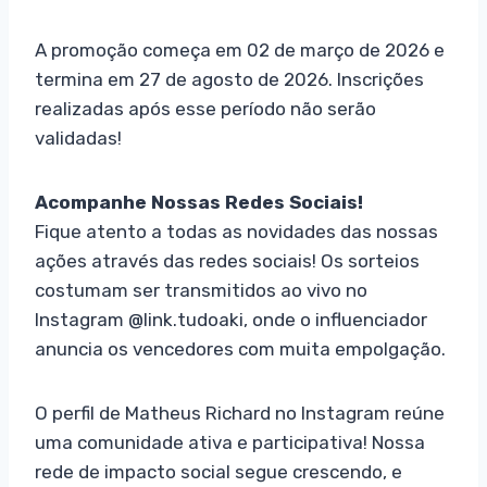
A promoção começa em 02 de março de 2026 e
termina em 27 de agosto de 2026. Inscrições
realizadas após esse período não serão
validadas!
Acompanhe Nossas Redes Sociais!
Fique atento a todas as novidades das nossas
ações através das redes sociais! Os sorteios
costumam ser transmitidos ao vivo no
Instagram @link.tudoaki, onde o influenciador
anuncia os vencedores com muita empolgação.
O perfil de Matheus Richard no Instagram reúne
uma comunidade ativa e participativa! Nossa
rede de impacto social segue crescendo, e