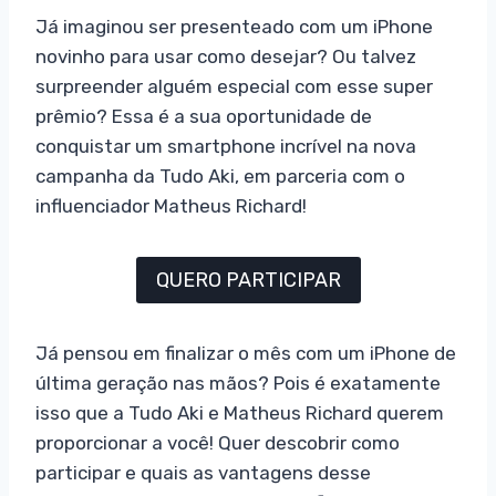
Já imaginou ser presenteado com um iPhone
novinho para usar como desejar? Ou talvez
surpreender alguém especial com esse super
prêmio? Essa é a sua oportunidade de
conquistar um smartphone incrível na nova
campanha da Tudo Aki, em parceria com o
influenciador Matheus Richard!
QUERO PARTICIPAR
Já pensou em finalizar o mês com um iPhone de
última geração nas mãos? Pois é exatamente
isso que a Tudo Aki e Matheus Richard querem
proporcionar a você! Quer descobrir como
participar e quais as vantagens desse