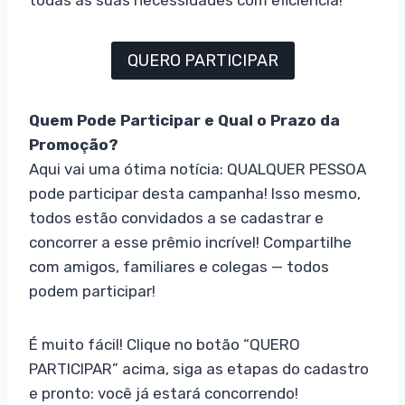
QUERO PARTICIPAR
Quem Pode Participar e Qual o Prazo da
Promoção?
Aqui vai uma ótima notícia: QUALQUER PESSOA
pode participar desta campanha! Isso mesmo,
todos estão convidados a se cadastrar e
concorrer a esse prêmio incrível! Compartilhe
com amigos, familiares e colegas — todos
podem participar!
É muito fácil! Clique no botão “QUERO
PARTICIPAR” acima, siga as etapas do cadastro
e pronto: você já estará concorrendo!