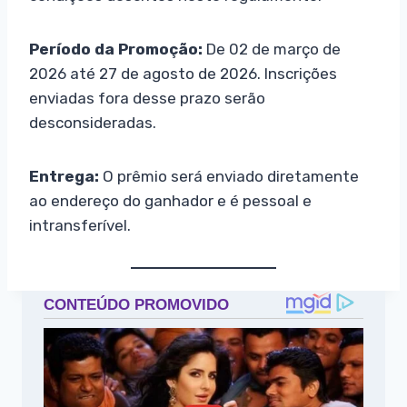
Período da Promoção:
De 02 de março de
2026 até 27 de agosto de 2026. Inscrições
enviadas fora desse prazo serão
desconsideradas.
Entrega:
O prêmio será enviado diretamente
ao endereço do ganhador e é pessoal e
intransferível.