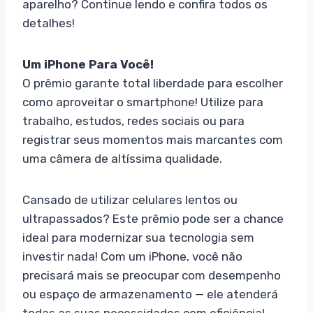
aparelho? Continue lendo e confira todos os
detalhes!
Um iPhone Para Você!
O prêmio garante total liberdade para escolher
como aproveitar o smartphone! Utilize para
trabalho, estudos, redes sociais ou para
registrar seus momentos mais marcantes com
uma câmera de altíssima qualidade.
Cansado de utilizar celulares lentos ou
ultrapassados? Este prêmio pode ser a chance
ideal para modernizar sua tecnologia sem
investir nada! Com um iPhone, você não
precisará mais se preocupar com desempenho
ou espaço de armazenamento — ele atenderá
todas as suas necessidades com eficiência!