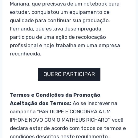
Mariana, que precisava de um notebook para
estudar, conquistou um equipamento de
qualidade para continuar sua graduação.
Fernanda, que estava desempregada,
participou de uma ação de recolocação
profissional e hoje trabalha em uma empresa
reconhecida.
QUERO PARTICIPAR
Termos e Condições da Promoção
Aceitação dos Termos:
Ao se inscrever na
campanha “PARTICIPE E CONCORRA A UM
IPHONE NOVO COM O MATHEUS RICHARD”, você
declara estar de acordo com todos os termos e
condições descritos neste regulamento.