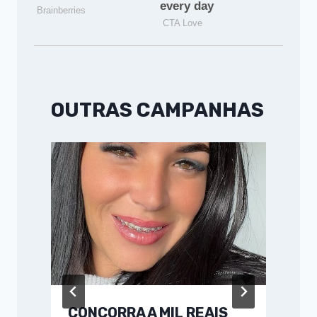
OUTRAS CAMPANHAS
CONCORRA A MIL REAIS