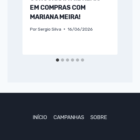
EM COMPRAS COM
MARIANA MEIRA!
Por
Sergio Silva
16/06/2026
P
INÍCIO
CAMPANHAS
SOBRE