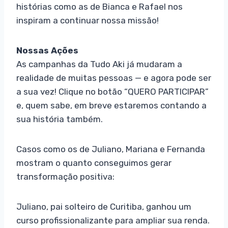
histórias como as de Bianca e Rafael nos
inspiram a continuar nossa missão!
Nossas Ações
As campanhas da Tudo Aki já mudaram a
realidade de muitas pessoas — e agora pode ser
a sua vez! Clique no botão “QUERO PARTICIPAR”
e, quem sabe, em breve estaremos contando a
sua história também.
Casos como os de Juliano, Mariana e Fernanda
mostram o quanto conseguimos gerar
transformação positiva:
Juliano, pai solteiro de Curitiba, ganhou um
curso profissionalizante para ampliar sua renda.