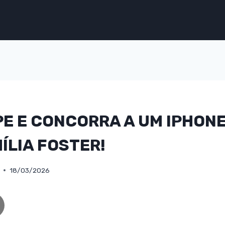
PE E CONCORRA A UM IPHON
ÍLIA FOSTER!
18/03/2026