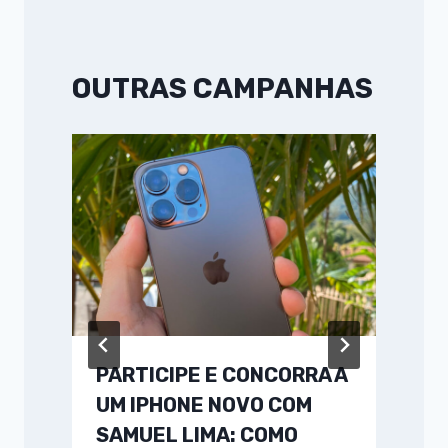
OUTRAS CAMPANHAS
PARTICIPE E CONCORRA A
UM IPHONE NOVO COM
SAMUEL LIMA: COMO