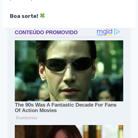
Boa sorte!