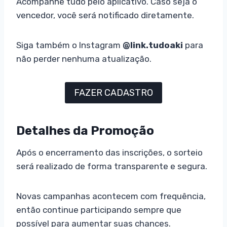
Acompanhe tudo pelo aplicativo. Caso seja o
vencedor, você será notificado diretamente.
Siga também o Instagram
@link.tudoaki
para
não perder nenhuma atualização.
FAZER CADASTRO
Detalhes da Promoção
Após o encerramento das inscrições, o sorteio
será realizado de forma transparente e segura.
Novas campanhas acontecem com frequência,
então continue participando sempre que
possível para aumentar suas chances.