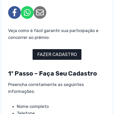
Veja como é fácil garantir sua participação e
concorrer ao prêmio:
FAZER CADASTRO
1º Passo – Faça Seu Cadastro
Preencha corretamente as seguintes
informações:
Nome completo
Telefone