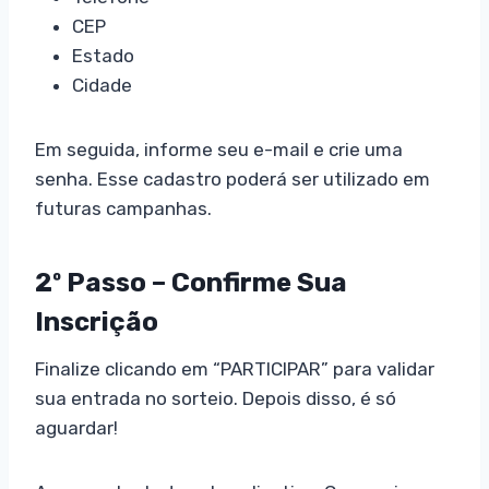
CEP
Estado
Cidade
Em seguida, informe seu e-mail e crie uma
senha. Esse cadastro poderá ser utilizado em
futuras campanhas.
2º Passo – Confirme Sua
Inscrição
Finalize clicando em “PARTICIPAR” para validar
sua entrada no sorteio. Depois disso, é só
aguardar!