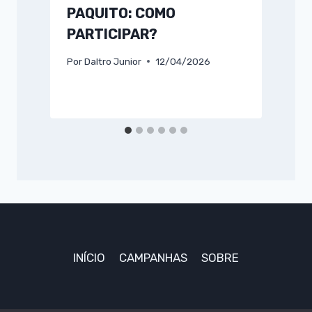
PAQUITO: COMO
PARTICIPAR?
Por
Daltro Junior
12/04/2026
P
INÍCIO
CAMPANHAS
SOBRE