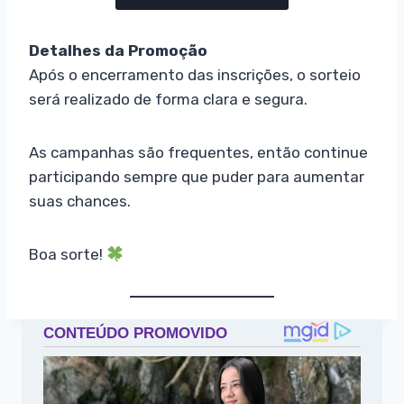
Detalhes da Promoção
Após o encerramento das inscrições, o sorteio
será realizado de forma clara e segura.
As campanhas são frequentes, então continue
participando sempre que puder para aumentar
suas chances.
Boa sorte!