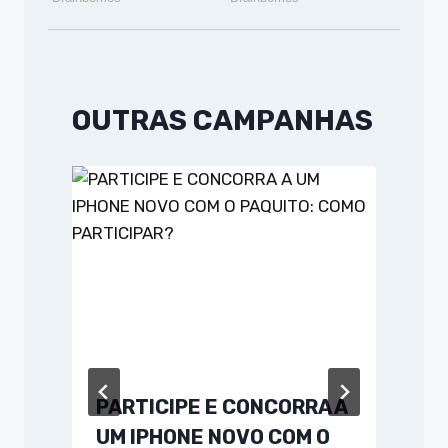
OUTRAS CAMPANHAS
PARTICIPE E CONCORRA A
UM IPHONE NOVO COM O