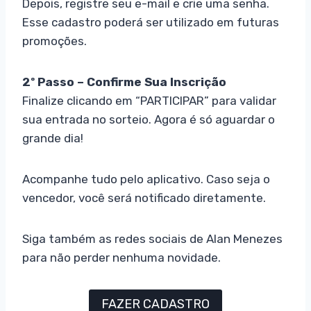
Depois, registre seu e-mail e crie uma senha.
Esse cadastro poderá ser utilizado em futuras
promoções.
2º Passo – Confirme Sua Inscrição
Finalize clicando em “PARTICIPAR” para validar
sua entrada no sorteio. Agora é só aguardar o
grande dia!
Acompanhe tudo pelo aplicativo. Caso seja o
vencedor, você será notificado diretamente.
Siga também as redes sociais de Alan Menezes
para não perder nenhuma novidade.
FAZER CADASTRO