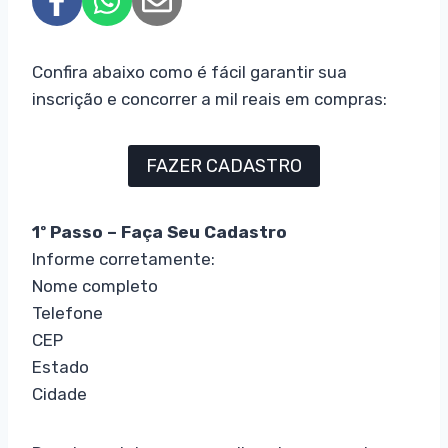
Confira abaixo como é fácil garantir sua
inscrição e concorrer a mil reais em compras:
FAZER CADASTRO
1º Passo – Faça Seu Cadastro
Informe corretamente:
Nome completo
Telefone
CEP
Estado
Cidade