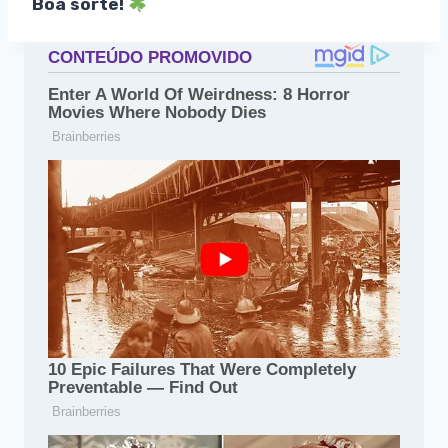
Boa sorte!