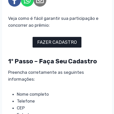
Veja como é fácil garantir sua participação e
concorrer ao prêmio:
FAZER CADASTRO
1º Passo – Faça Seu Cadastro
Preencha corretamente as seguintes
informações:
Nome completo
Telefone
CEP