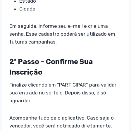
Estado
Cidade
Em seguida, informe seu e-mail e crie uma
senha. Esse cadastro poderá ser utilizado em
futuras campanhas.
2º Passo – Confirme Sua
Inscrição
Finalize clicando em “PARTICIPAR” para validar
sua entrada no sorteio. Depois disso, é só
aguardar!
Acompanhe tudo pelo aplicativo. Caso seja o
vencedor, você será notificado diretamente.