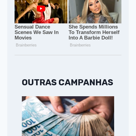
OUTRAS CAMPANHAS