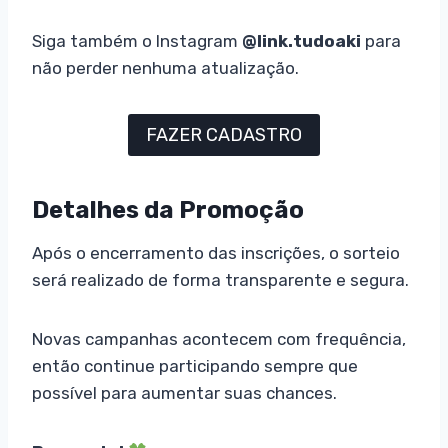
Siga também o Instagram
@link.tudoaki
para
não perder nenhuma atualização.
FAZER CADASTRO
Detalhes da Promoção
Após o encerramento das inscrições, o sorteio
será realizado de forma transparente e segura.
Novas campanhas acontecem com frequência,
então continue participando sempre que
possível para aumentar suas chances.