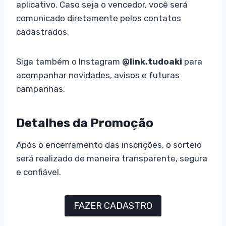
aplicativo. Caso seja o vencedor, você será
comunicado diretamente pelos contatos
cadastrados.
Siga também o Instagram
@link.tudoaki
para
acompanhar novidades, avisos e futuras
campanhas.
Detalhes da Promoção
Após o encerramento das inscrições, o sorteio
será realizado de maneira transparente, segura
e confiável.
FAZER CADASTRO