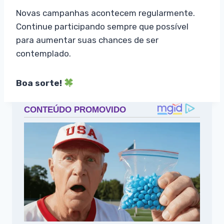
Novas campanhas acontecem regularmente.
Continue participando sempre que possível
para aumentar suas chances de ser
contemplado.
Boa sorte!