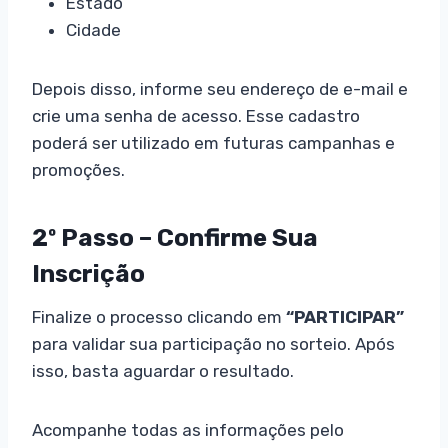
Estado
Cidade
Depois disso, informe seu endereço de e-mail e
crie uma senha de acesso. Esse cadastro
poderá ser utilizado em futuras campanhas e
promoções.
2º Passo – Confirme Sua
Inscrição
Finalize o processo clicando em
“PARTICIPAR”
para validar sua participação no sorteio. Após
isso, basta aguardar o resultado.
Acompanhe todas as informações pelo