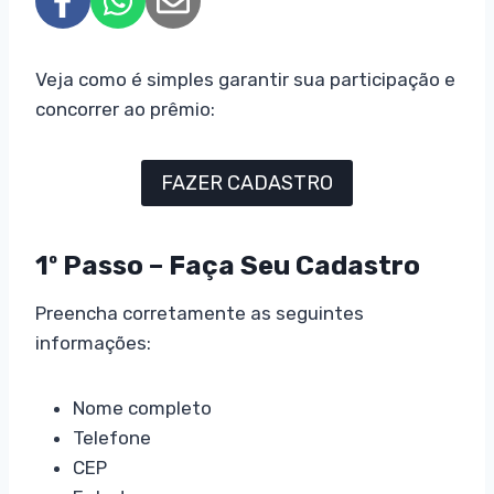
Veja como é simples garantir sua participação e
concorrer ao prêmio:
FAZER CADASTRO
1º Passo – Faça Seu Cadastro
Preencha corretamente as seguintes
informações:
Nome completo
Telefone
CEP