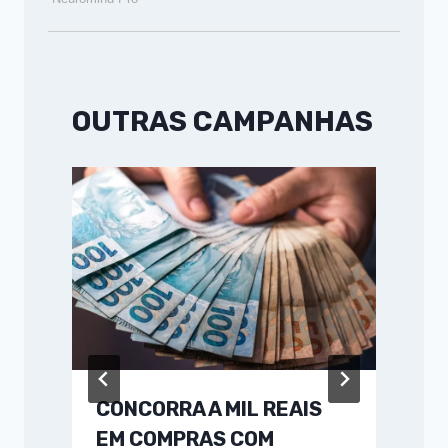
OUTRAS CAMPANHAS
CONCORRA A MIL REAIS
EM COMPRAS COM