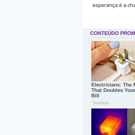
esperança é a cha