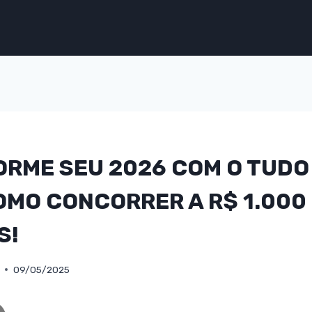
RME SEU 2026 COM O TUDO 
OMO CONCORRER A R$ 1.000
S!
09/05/2025