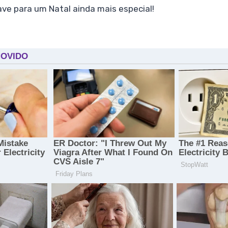
ve para um Natal ainda mais especial!