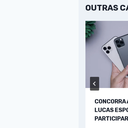
OUTRAS 
CONCORRA 
LUCAS ESP
PARTICIPA