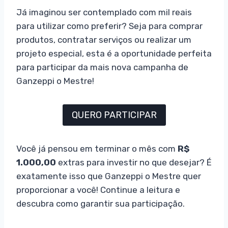
Já imaginou ser contemplado com mil reais
para utilizar como preferir? Seja para comprar
produtos, contratar serviços ou realizar um
projeto especial, esta é a oportunidade perfeita
para participar da mais nova campanha de
Ganzeppi o Mestre!
QUERO PARTICIPAR
Você já pensou em terminar o mês com
R$
1.000,00
extras para investir no que desejar? É
exatamente isso que Ganzeppi o Mestre quer
proporcionar a você! Continue a leitura e
descubra como garantir sua participação.