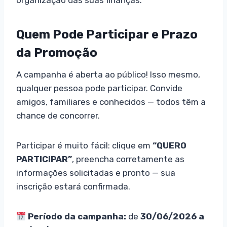
organização das suas finanças.
Quem Pode Participar e Prazo
da Promoção
A campanha é aberta ao público! Isso mesmo,
qualquer pessoa pode participar. Convide
amigos, familiares e conhecidos — todos têm a
chance de concorrer.
Participar é muito fácil: clique em
“QUERO
PARTICIPAR”
, preencha corretamente as
informações solicitadas e pronto — sua
inscrição estará confirmada.
Período da campanha:
de
30/06/2026 a