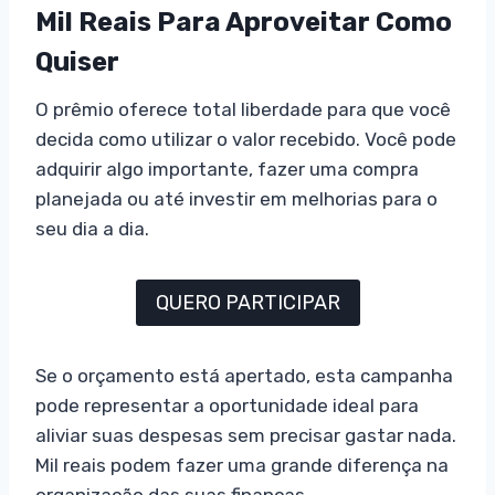
Mil Reais Para Aproveitar Como
Quiser
O prêmio oferece total liberdade para que você
decida como utilizar o valor recebido. Você pode
adquirir algo importante, fazer uma compra
planejada ou até investir em melhorias para o
seu dia a dia.
QUERO PARTICIPAR
Se o orçamento está apertado, esta campanha
pode representar a oportunidade ideal para
aliviar suas despesas sem precisar gastar nada.
Mil reais podem fazer uma grande diferença na