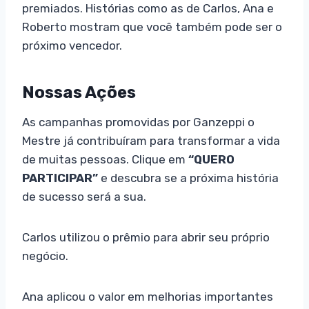
premiados. Histórias como as de Carlos, Ana e
Roberto mostram que você também pode ser o
próximo vencedor.
Nossas Ações
As campanhas promovidas por Ganzeppi o
Mestre já contribuíram para transformar a vida
de muitas pessoas. Clique em
“QUERO
PARTICIPAR”
e descubra se a próxima história
de sucesso será a sua.
Carlos utilizou o prêmio para abrir seu próprio
negócio.
Ana aplicou o valor em melhorias importantes