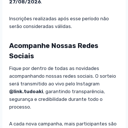
27/08/2026
.
Inscrições realizadas após esse período não
serão consideradas válidas.
Acompanhe Nossas Redes
Sociais
Fique por dentro de todas as novidades
acompanhando nossas redes sociais. O sorteio
será transmitido ao vivo pelo Instagram
@link.tudoaki
, garantindo transparência,
segurança e credibilidade durante todo o
processo.
A cada nova campanha, mais participantes são