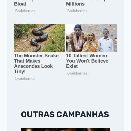
OUTRAS CAMPANHAS