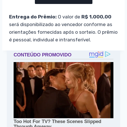
Entrega do Prêmio:
O valor de
R$ 1.000,00
será disponibilizado ao vencedor conforme as
orientações fornecidas após o sorteio. O prêmio
é pessoal, individual e intransferível.