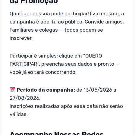
da Promoção
Qualquer pessoa pode participar! Isso mesmo, a
campanha é aberta ao público. Convide amigos,
familiares e colegas — todos podem se
inscrever.
Participar é simples: clique em “QUERO
PARTICIPAR”, preencha seus dados e pronto —
você já estará concorrendo.
Período da campanha:
de 13/05/2026 a
27/08/2026.
Inscrições realizadas após essa data não serão
válidas.
Acompanhe Nossas Redes