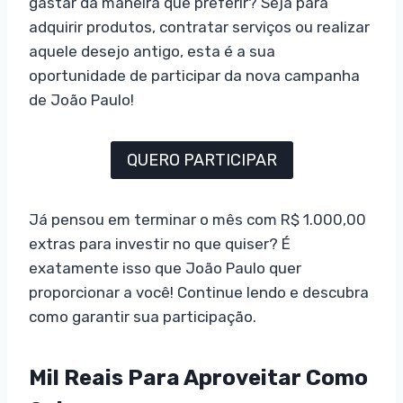
gastar da maneira que preferir? Seja para
adquirir produtos, contratar serviços ou realizar
aquele desejo antigo, esta é a sua
oportunidade de participar da nova campanha
de João Paulo!
QUERO PARTICIPAR
Já pensou em terminar o mês com R$ 1.000,00
extras para investir no que quiser? É
exatamente isso que João Paulo quer
proporcionar a você! Continue lendo e descubra
como garantir sua participação.
Mil Reais Para Aproveitar Como