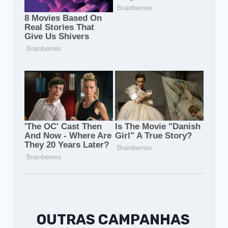
OUTRAS CAMPANHAS