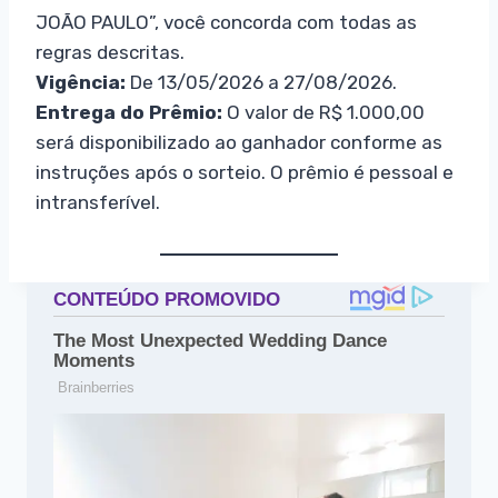
JOÃO PAULO”, você concorda com todas as
regras descritas.
Vigência:
De 13/05/2026 a 27/08/2026.
Entrega do Prêmio:
O valor de R$ 1.000,00
será disponibilizado ao ganhador conforme as
instruções após o sorteio. O prêmio é pessoal e
intransferível.