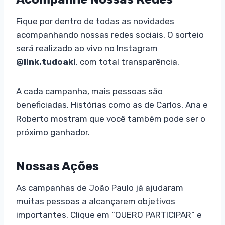
Fique por dentro de todas as novidades
acompanhando nossas redes sociais. O sorteio
será realizado ao vivo no Instagram
@link.tudoaki
, com total transparência.
A cada campanha, mais pessoas são
beneficiadas. Histórias como as de Carlos, Ana e
Roberto mostram que você também pode ser o
próximo ganhador.
Nossas Ações
As campanhas de João Paulo já ajudaram
muitas pessoas a alcançarem objetivos
importantes. Clique em “QUERO PARTICIPAR” e