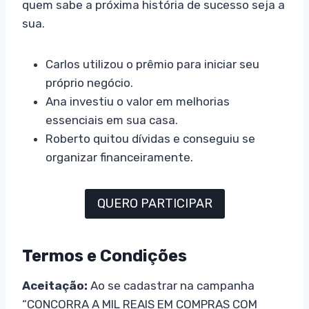
quem sabe a próxima história de sucesso seja a
sua.
Carlos utilizou o prêmio para iniciar seu
próprio negócio.
Ana investiu o valor em melhorias
essenciais em sua casa.
Roberto quitou dívidas e conseguiu se
organizar financeiramente.
QUERO PARTICIPAR
Termos e Condições
Aceitação:
Ao se cadastrar na campanha
“CONCORRA A MIL REAIS EM COMPRAS COM