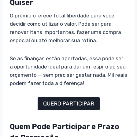
Quiser
O prêmio oferece total liberdade para você
decidir como utilizar o valor. Pode ser para
renovar itens importantes, fazer uma compra
especial ou até melhorar sua rotina.
Se as finanças estão apertadas, essa pode ser
a oportunidade ideal para dar um respiro ao seu
orçamento — sem precisar gastar nada. Mil reais
podem fazer toda a diferença!
QUERO PARTICIPAR
Quem Pode Participar e Prazo