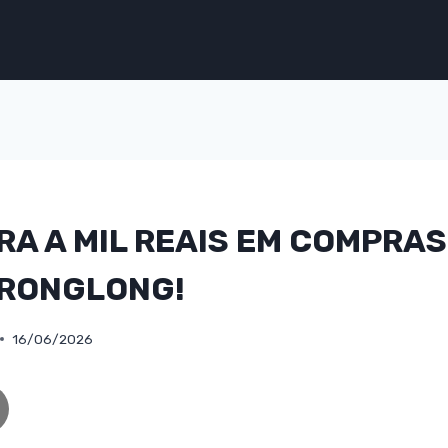
A A MIL REAIS EM COMPRA
 RONGLONG!
16/06/2026