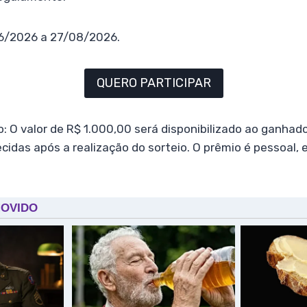
06/2026 a 27/08/2026.
QUERO PARTICIPAR
: O valor de R$ 1.000,00 será disponibilizado ao ganhad
cidas após a realização do sorteio. O prêmio é pessoal, 