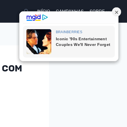
INÍCIO
CAMPANHAS
SOBRE
S COM