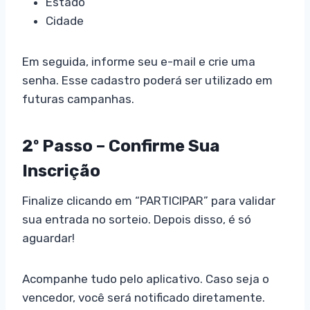
Estado
Cidade
Em seguida, informe seu e-mail e crie uma
senha. Esse cadastro poderá ser utilizado em
futuras campanhas.
2º Passo – Confirme Sua
Inscrição
Finalize clicando em “PARTICIPAR” para validar
sua entrada no sorteio. Depois disso, é só
aguardar!
Acompanhe tudo pelo aplicativo. Caso seja o
vencedor, você será notificado diretamente.