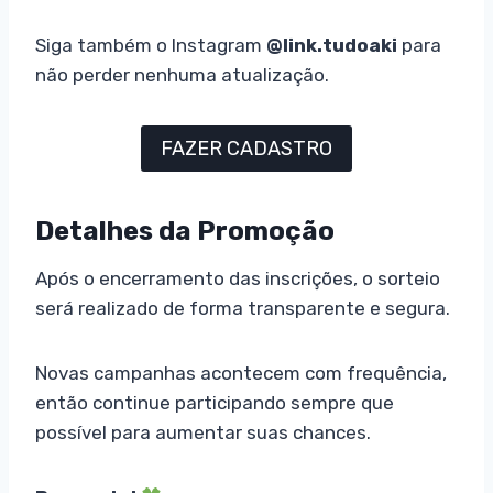
Siga também o Instagram
@link.tudoaki
para
não perder nenhuma atualização.
FAZER CADASTRO
Detalhes da Promoção
Após o encerramento das inscrições, o sorteio
será realizado de forma transparente e segura.
Novas campanhas acontecem com frequência,
então continue participando sempre que
possível para aumentar suas chances.