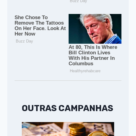
OUTRAS CAMPANHAS