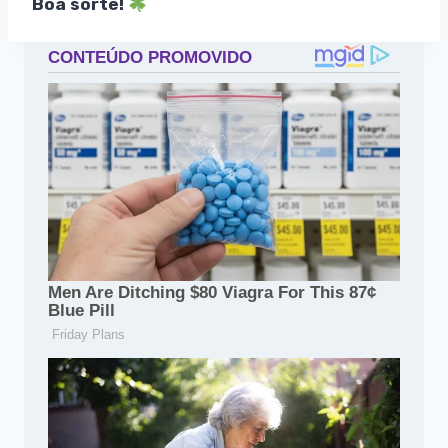
Boa sorte!