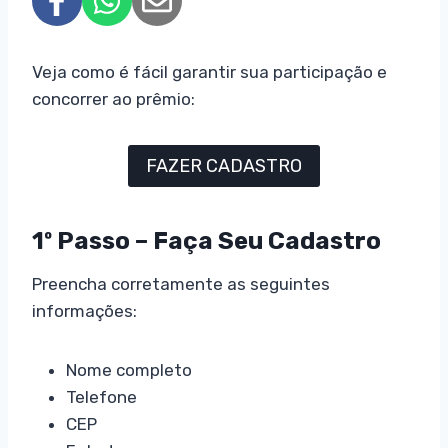
Veja como é fácil garantir sua participação e
concorrer ao prêmio:
FAZER CADASTRO
1º Passo – Faça Seu Cadastro
Preencha corretamente as seguintes
informações:
Nome completo
Telefone
CEP