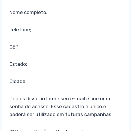
Nome completo;
Telefone;
CEP;
Estado;
Cidade.
Depois disso, informe seu e-mail e crie uma
senha de acesso. Esse cadastro é único e
poderá ser utilizado em futuras campanhas.