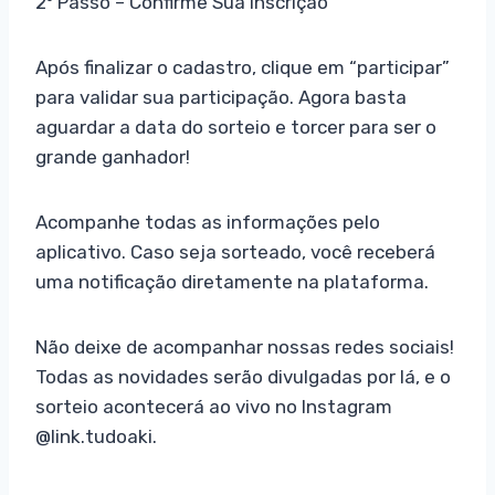
2º Passo – Confirme Sua Inscrição
Após finalizar o cadastro, clique em “participar”
para validar sua participação. Agora basta
aguardar a data do sorteio e torcer para ser o
grande ganhador!
Acompanhe todas as informações pelo
aplicativo. Caso seja sorteado, você receberá
uma notificação diretamente na plataforma.
Não deixe de acompanhar nossas redes sociais!
Todas as novidades serão divulgadas por lá, e o
sorteio acontecerá ao vivo no Instagram
@link.tudoaki.