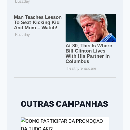
OUTRAS CAMPANHAS