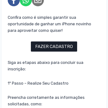
Confira como é simples garantir sua
oportunidade de ganhar um iPhone novinho
para aproveitar como quiser!
FAZER CADASTRO
Siga as etapas abaixo para concluir sua
inscrição:
1º Passo – Realize Seu Cadastro
Preencha corretamente as informações
solicitadas, como: