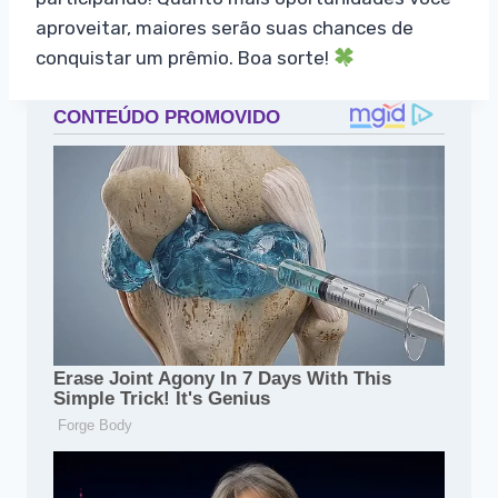
aproveitar, maiores serão suas chances de
conquistar um prêmio. Boa sorte!