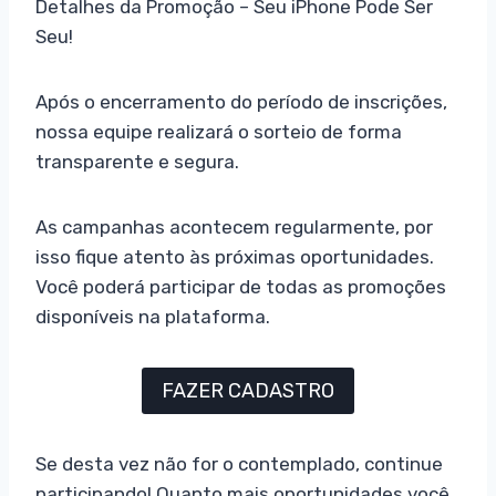
Detalhes da Promoção – Seu iPhone Pode Ser
Seu!
Após o encerramento do período de inscrições,
nossa equipe realizará o sorteio de forma
transparente e segura.
As campanhas acontecem regularmente, por
isso fique atento às próximas oportunidades.
Você poderá participar de todas as promoções
disponíveis na plataforma.
FAZER CADASTRO
Se desta vez não for o contemplado, continue
participando! Quanto mais oportunidades você