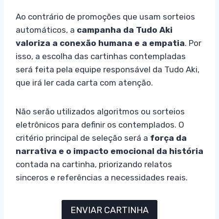
Ao contrário de promoções que usam sorteios
automáticos, a
campanha da Tudo Aki
valoriza a conexão humana e a empatia
. Por
isso, a escolha das cartinhas contempladas
será feita pela equipe responsável da Tudo Aki,
que irá ler cada carta com atenção.
Não serão utilizados algoritmos ou sorteios
eletrônicos para definir os contemplados. O
critério principal de seleção será a
força da
narrativa e o impacto emocional da história
contada na cartinha, priorizando relatos
sinceros e referências a necessidades reais.
ENVIAR CARTINHA