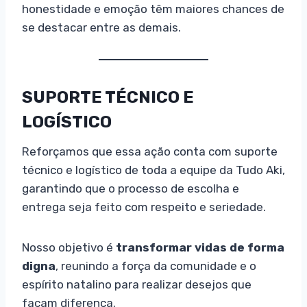
honestidade e emoção têm maiores chances de
se destacar entre as demais.
SUPORTE TÉCNICO E
LOGÍSTICO
Reforçamos que essa ação conta com suporte
técnico e logístico de toda a equipe da Tudo Aki,
garantindo que o processo de escolha e
entrega seja feito com respeito e seriedade.
Nosso objetivo é
transformar vidas de forma
digna
, reunindo a força da comunidade e o
espírito natalino para realizar desejos que
façam diferença.