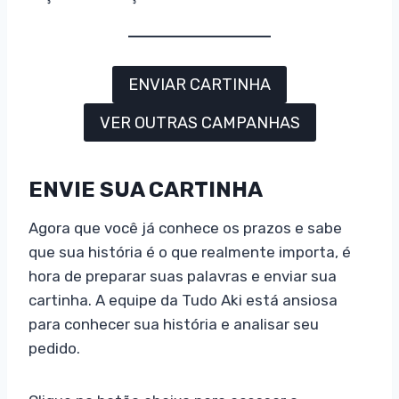
ENVIAR CARTINHA
VER OUTRAS CAMPANHAS
ENVIE SUA CARTINHA
Agora que você já conhece os prazos e sabe
que sua história é o que realmente importa, é
hora de preparar suas palavras e enviar sua
cartinha. A equipe da Tudo Aki está ansiosa
para conhecer sua história e analisar seu
pedido.