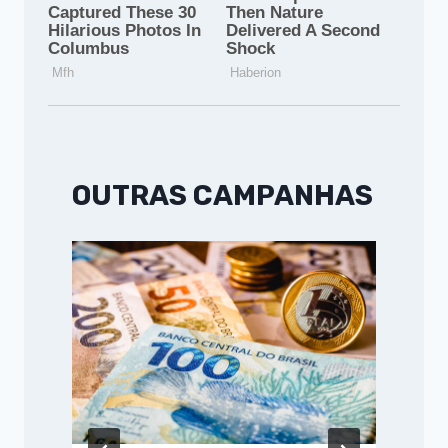
OUTRAS CAMPANHAS