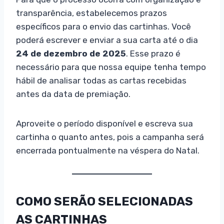
transparência, estabelecemos prazos
específicos para o envio das cartinhas. Você
poderá escrever e enviar a sua carta até o dia
24 de dezembro de 2025
. Esse prazo é
necessário para que nossa equipe tenha tempo
hábil de analisar todas as cartas recebidas
antes da data de premiação.
Aproveite o período disponível e escreva sua
cartinha o quanto antes, pois a campanha será
encerrada pontualmente na véspera do Natal.
COMO SERÃO SELECIONADAS
AS CARTINHAS