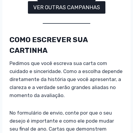
VER OUTRAS CAMPANHAS
COMO ESCREVER SUA
CARTINHA
Pedimos que você escreva sua carta com
cuidado e sinceridade. Como a escolha depende
diretamente da história que você apresentar, a
clareza e a verdade serão grandes aliadas no
momento da avaliação.
No formulário de envio, conte por que o seu
desejo é importante e como ele pode mudar
seu final de ano. Cartas que demonstrem