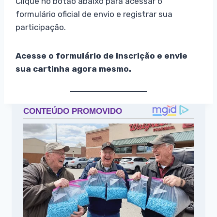
Clique no botão abaixo para acessar o
formulário oficial de envio e registrar sua
participação.
Acesse o formulário de inscrição e envie
sua cartinha agora mesmo.