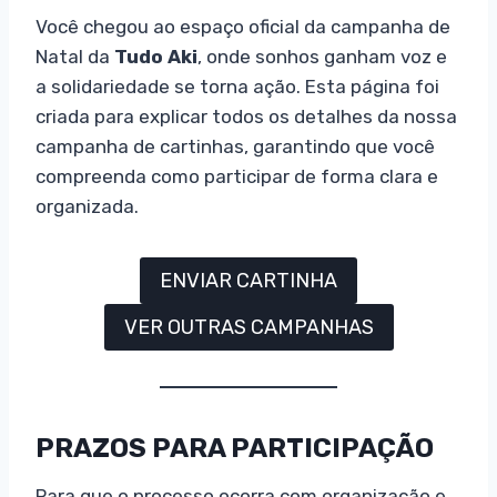
Você chegou ao espaço oficial da campanha de
Natal da
Tudo Aki
, onde sonhos ganham voz e
a solidariedade se torna ação. Esta página foi
criada para explicar todos os detalhes da nossa
campanha de cartinhas, garantindo que você
compreenda como participar de forma clara e
organizada.
ENVIAR CARTINHA
VER OUTRAS CAMPANHAS
PRAZOS PARA PARTICIPAÇÃO
Para que o processo ocorra com organização e