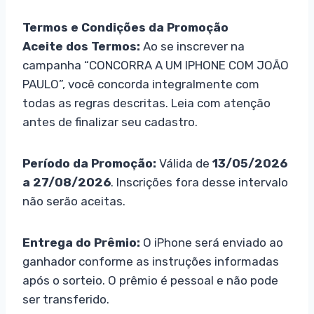
Termos e Condições da Promoção
Aceite dos Termos:
Ao se inscrever na
campanha “CONCORRA A UM IPHONE COM JOÃO
PAULO”, você concorda integralmente com
todas as regras descritas. Leia com atenção
antes de finalizar seu cadastro.
Período da Promoção:
Válida de
13/05/2026
a 27/08/2026
. Inscrições fora desse intervalo
não serão aceitas.
Entrega do Prêmio:
O iPhone será enviado ao
ganhador conforme as instruções informadas
após o sorteio. O prêmio é pessoal e não pode
ser transferido.