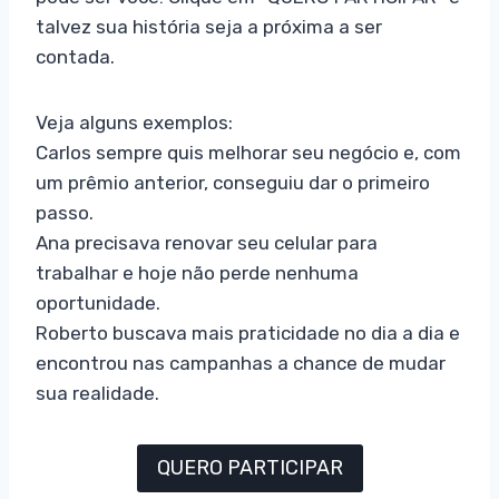
talvez sua história seja a próxima a ser
contada.
Veja alguns exemplos:
Carlos sempre quis melhorar seu negócio e, com
um prêmio anterior, conseguiu dar o primeiro
passo.
Ana precisava renovar seu celular para
trabalhar e hoje não perde nenhuma
oportunidade.
Roberto buscava mais praticidade no dia a dia e
encontrou nas campanhas a chance de mudar
sua realidade.
QUERO PARTICIPAR