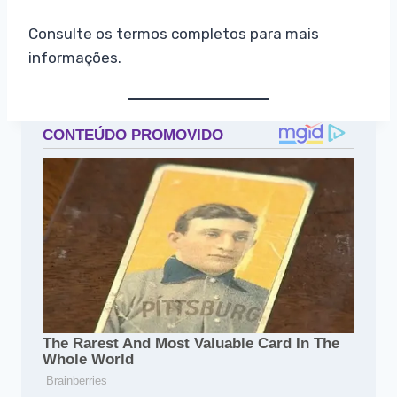
Consulte os termos completos para mais
informações.