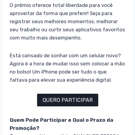
O prêmio oferece total liberdade para você
aproveitar da forma que preferir! Seja para
registrar seus melhores momentos, melhorar
seu trabalho ou curtir seus aplicativos favoritos
com muito mais desempenho.
Está cansado de sonhar com um celular novo?
Agora é a hora de mudar isso sem colocar a mão
no bolso! Um iPhone pode ser tudo o que
faltava para elevar sua experiência digital.
QUERO PARTICIPAR
Quem Pode Participar e Qual o Prazo da
Promoção?