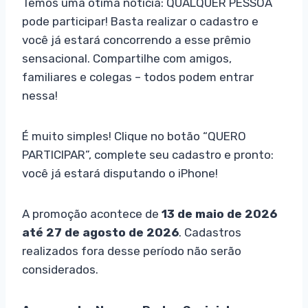
Temos uma ótima notícia: QUALQUER PESSOA
pode participar! Basta realizar o cadastro e
você já estará concorrendo a esse prêmio
sensacional. Compartilhe com amigos,
familiares e colegas – todos podem entrar
nessa!
É muito simples! Clique no botão “QUERO
PARTICIPAR”, complete seu cadastro e pronto:
você já estará disputando o iPhone!
A promoção acontece de
13 de maio de 2026
até 27 de agosto de 2026
. Cadastros
realizados fora desse período não serão
considerados.