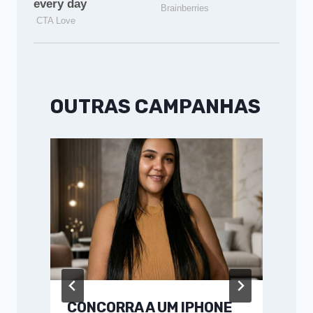
OUTRAS CAMPANHAS
CONCORRA A UM IPHONE