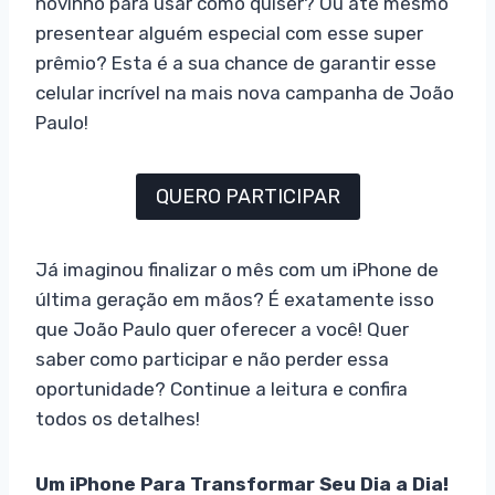
novinho para usar como quiser? Ou até mesmo
presentear alguém especial com esse super
prêmio? Esta é a sua chance de garantir esse
celular incrível na mais nova campanha de João
Paulo!
QUERO PARTICIPAR
Já imaginou finalizar o mês com um iPhone de
última geração em mãos? É exatamente isso
que João Paulo quer oferecer a você! Quer
saber como participar e não perder essa
oportunidade? Continue a leitura e confira
todos os detalhes!
Um iPhone Para Transformar Seu Dia a Dia!